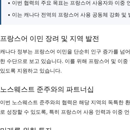
• 이번 협력의 주요 목표는 프랑스어 사용자와 이중
• 이는 캐나다 전역의 프랑스어 사용 공동체 강화 및
프랑스어 이민 장려 및 지역 발전
캐나다 정부는 프랑스어 이민을 단순히 인구 증가를 넘어
한 수단으로 보고 있습니다. 이를 위해 프랑스어 및 이중
있도록 지원하고 있습니다.
노스웨스트 준주와의 파트너십
이번 노스웨스트 준주와의 협력은 해당 지역의 독특한 환
로 성장할 수 있도록, 특히 프랑스어 사용 인력과 이중 