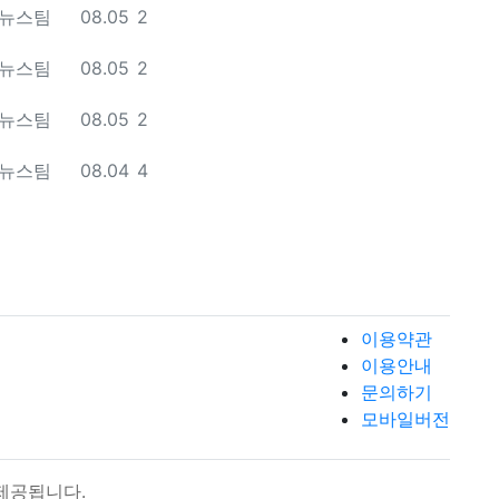
등록일
조회
 뉴스팀
08.05
2
등록일
조회
 뉴스팀
08.05
2
등록일
조회
 뉴스팀
08.05
2
등록일
조회
 뉴스팀
08.04
4
이용약관
이용안내
문의하기
모바일버전
제공됩니다.