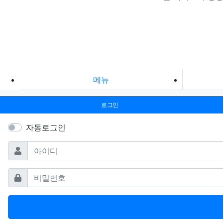
메뉴
로그인
자동로그인
필수
아이디
필수
비밀번호