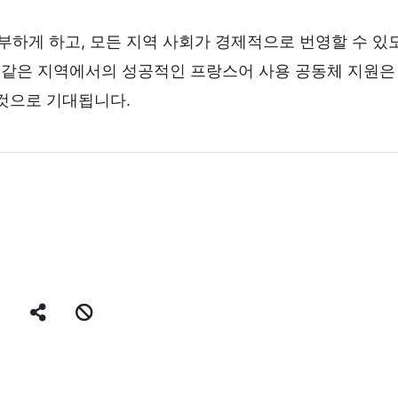
하게 하고, 모든 지역 사회가 경제적으로 번영할 수 있
 같은 지역에서의 성공적인 프랑스어 사용 공동체 지원은
 것으로 기대됩니다.
SNS 공유
신고