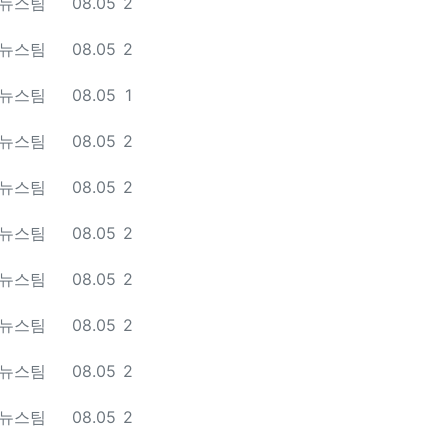
등록일
조회
 뉴스팀
08.05
2
등록일
조회
 뉴스팀
08.05
2
등록일
조회
 뉴스팀
08.05
1
등록일
조회
 뉴스팀
08.05
2
등록일
조회
 뉴스팀
08.05
2
등록일
조회
 뉴스팀
08.05
2
등록일
조회
 뉴스팀
08.05
2
등록일
조회
 뉴스팀
08.05
2
등록일
조회
 뉴스팀
08.05
2
등록일
조회
 뉴스팀
08.05
2