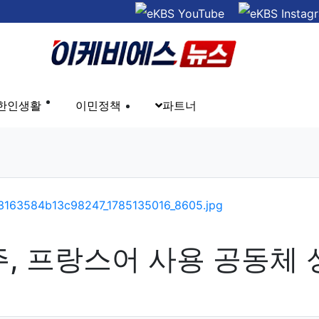
한인생활
이민정책
파트너
, 프랑스어 사용 공동체 