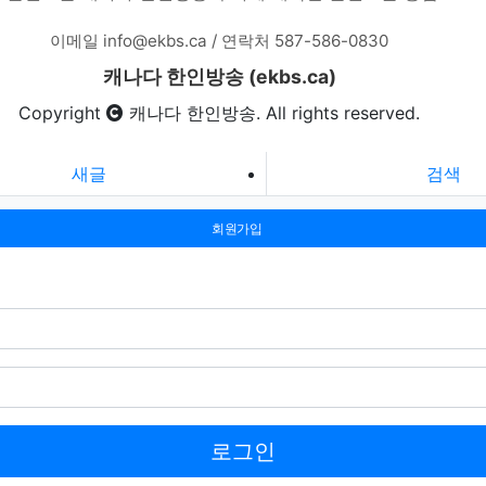
이메일
info@ekbs.ca
/ 연락처
587-586-0830
캐나다 한인방송 (ekbs.ca)
Copyright
캐나다 한인방송
. All rights reserved.
새글
검색
회원가입
로그인