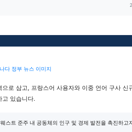
으로 삼고, 프랑스어 사용자와 이중 언어 구사 신
하고 있습니다.
웨스트 준주 내 공동체의 인구 및 경제 발전을 촉진하고자