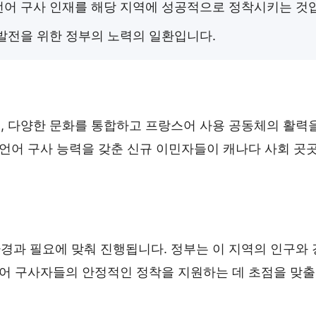
 언어 구사 인재를 해당 지역에 성공적으로 정착시키는 것
 발전을 위한 정부의 노력의 일환입니다.
, 다양한 문화를 통합하고 프랑스어 사용 공동체의 활력
 언어 구사 능력을 갖춘 신규 이민자들이 캐나다 사회 곳
경과 필요에 맞춰 진행됩니다. 정부는 이 지역의 인구와
언어 구사자들의 안정적인 정착을 지원하는 데 초점을 맞출