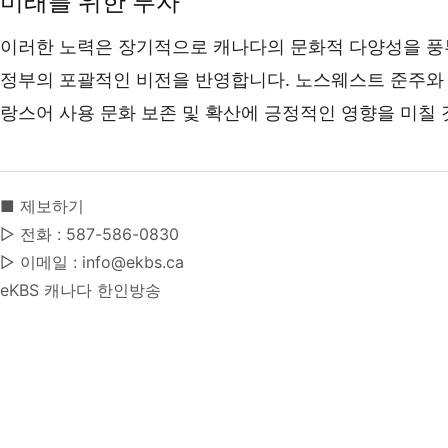
미래를 위한 투자
이러한 노력은 장기적으로 캐나다의 문화적 다양성을 풍부
정부의 포괄적인 비전을 반영합니다. 노스웨스트 준주와
랑스어 사용 문화 보존 및 확산에 긍정적인 영향을 미칠
■ 제보하기
▷ 전화 : 587-586-0830
▷ 이메일 : info@ekbs.ca
eKBS 캐나다 한인방송