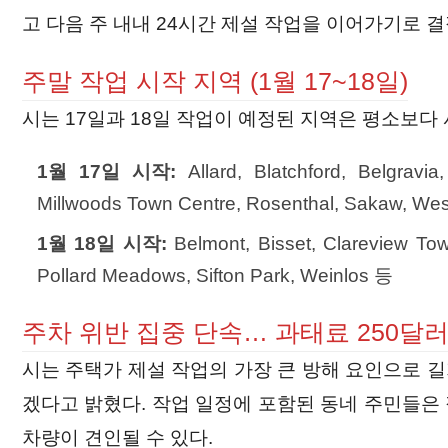
고 다음 주 내내 24시간 제설 작업을 이어가기로 결
주말 작업 시작 지역 (1월 17~18일)
시는 17일과 18일 작업이 예정된 지역은 평소보다
1월 17일 시작:
Allard, Blatchford, Belgravia
Millwoods Town Centre, Rosenthal, Sakaw, W
1월 18일 시작:
Belmont, Bisset, Clareview To
Pollard Meadows, Sifton Park, Weinlos 등
주차 위반 집중 단속… 과태료 250달
시는 주택가 제설 작업의 가장 큰 방해 요인으로 
겠다고 밝혔다. 작업 일정에 포함된 동네 주민들은 
차량이 견인될 수 있다.