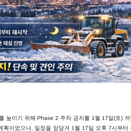
도를 높이기 위해 Phase 2 주차 금지를 1월 17일(토
 계획이었으나, 일정을 앞당겨 1월 17일 오후 7시부터