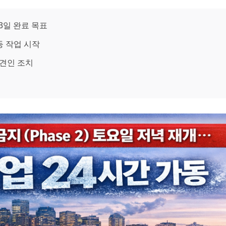
23일 완료 목표
 등 작업 시작
 견인 조치