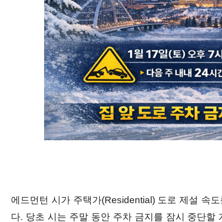
에드먼턴 시가 주택가(Residential) 도로 제설 속
다. 당초 시는 주말 동안 주차 금지를 잠시 중단할