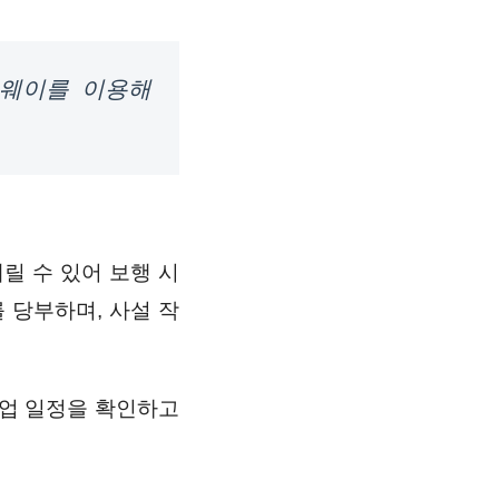
브웨이를 이용해
릴 수 있어 보행 시
 당부하며, 사설 작
의 작업 일정을 확인하고