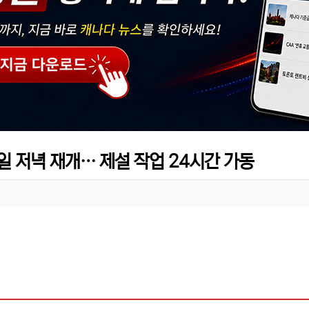
요일 저녁 재개… 제설 작업 24시간 가동