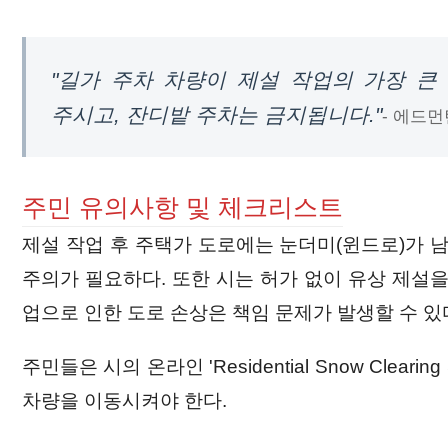
"길가 주차 차량이 제설 작업의 가장 
주시고, 잔디밭 주차는 금지됩니다."
- 에드먼
주민 유의사항 및 체크리스트
제설 작업 후 주택가 도로에는 눈더미(윈드로)가 남
주의가 필요하다. 또한 시는 허가 없이 유상 제설을
업으로 인한 도로 손상은 책임 문제가 발생할 수 있
주민들은 시의 온라인 'Residential Snow Cle
차량을 이동시켜야 한다.