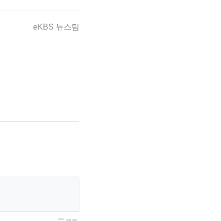
eKBS 뉴스팀