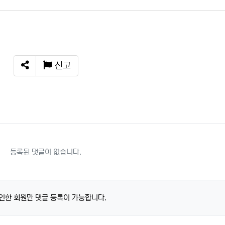
신고
SNS 공유
등록된 댓글이 없습니다.
인한 회원만 댓글 등록이 가능합니다.