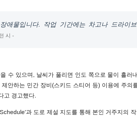
큰 장애물입니다. 작업 기간에는 차고나 드라이
턴 시 -
을 수 있으며, 날씨가 풀리면 인도 쪽으로 물이 흘러내
 제안하는 민간 장비(스키드 스티어 등) 이용에 주의를
다고 경고했다.
aring Schedule'과 도로 제설 지도를 통해 본인 거주지