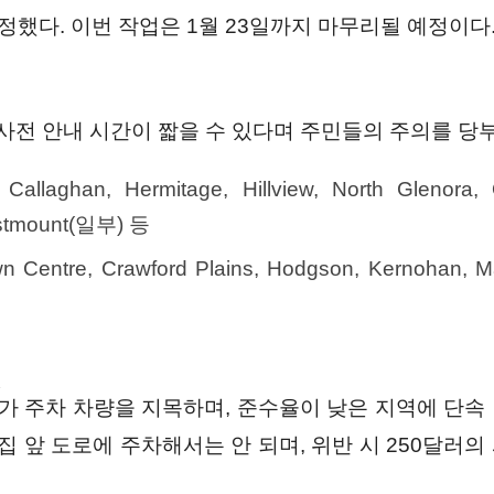
정했다. 이번 작업은 1월 23일까지 마무리될 예정이다
 사전 안내 시간이 짧을 수 있다며 주민들의 주의를 당
, Callaghan, Hermitage, Hillview, North Glenora
estmount(일부) 등
wn Centre, Crawford Plains, Hodgson, Kernohan, 
러
길가 주차 차량을 지목하며, 준수율이 낮은 지역에 단속
집 앞 도로에 주차해서는 안 되며, 위반 시 250달러의