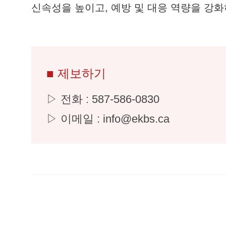
신속성을 높이고, 예방 및 대응 역량을 강
■ 제보하기
▷ 전화 : 587-586-0830
▷ 이메일 : info@ekbs.ca