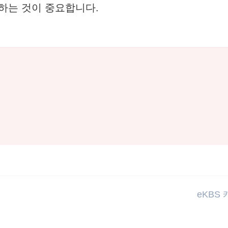
화하는 것이 중요합니다.
eKBS