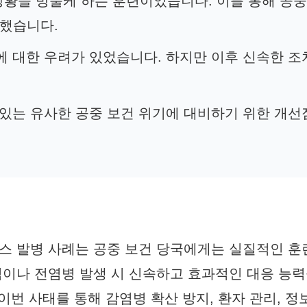
상황을 방불케 하는 훈련이었습니다. 이를 통해 공중
검했습니다.
차에 대한 우려가 있었습니다. 하지만 이후 신속한 
수 있는 유사한 공중 보건 위기에 대비하기 위한 개
 발병 사례는 공중 보건 당국에게는 실질적인 훈
이나 전염병 발생 시 신속하고 효과적인 대응 능
이번 사태를 통해 감염병 확산 방지, 환자 관리, 정