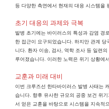
등 다양한 측면에서 현재의 대응 시스템을 
초기 대응의 과제와 극복
발병 초기에는 바이러스의 특성과 감염 경로
한 접근이 요구되었습니다. 하지만 관계 당
니다. 환자 이송, 검사, 역학 조사 등 일련
루어졌습니다. 이러한 노력은 위기 상황에
교훈과 미래 대비
이번 크루즈선 한타바이러스 발병 사태는 캐
습니다. 향후 유사한 규모의 공중 보건 위기
서 얻은 교훈을 바탕으로 시스템을 지속적으