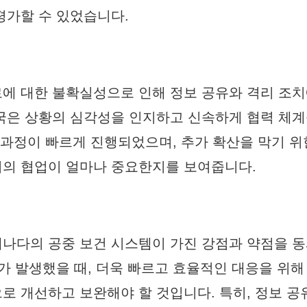
평가할 수 있었습니다.
에 대한 불확실성으로 인해 정보 공유와 격리 조치
국은 상황의 심각성을 인지하고 신속하게 협력 체
의 과정이 빠르게 진행되었으며, 추가 확산을 막기 위
서의 협업이 얼마나 중요한지를 보여줍니다.
나다의 공중 보건 시스템이 가진 강점과 약점을 
가 발생했을 때, 더욱 빠르고 효율적인 대응을 위해
로 개선하고 보완해야 할 것입니다. 특히, 정보 