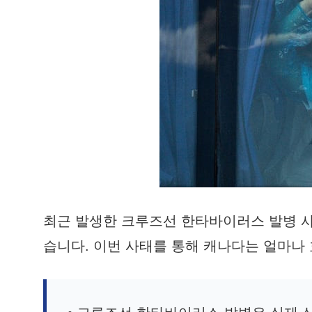
최근 발생한 크루즈선 한타바이러스 발병 사
습니다. 이번 사태를 통해 캐나다는 얼마나