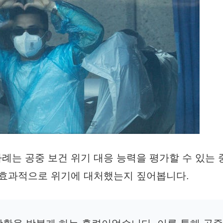
례는 공중 보건 위기 대응 능력을 평가할 수 있는
 효과적으로 위기에 대처했는지 짚어봅니다.