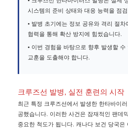
• 크루즈선 한타바이러스 발병은 실제 
시스템의 준비 상태와 대응 능력을 점
• 발병 초기에는 정보 공유와 격리 절
협력을 통해 확산 방지에 힘썼습니다.
• 이번 경험을 바탕으로 향후 발생할 
교훈을 도출해야 합니다.
크루즈선 발병, 실전 훈련의 시작
최근 특정 크루즈선에서 발생한 한타바이러스
공했습니다. 이러한 사건은 잠재적인 팬데믹
중요한 척도가 됩니다. 캐나다 보건 당국은 