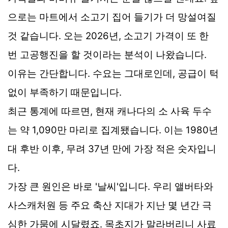
으로는 마트에서 소고기 집어 들기가 더 망설여질
것 같습니다. 오는 2026년, 소고기 가격이 또 한
번 고공행진을 할 것이라는 분석이 나왔습니다.
이유는 간단합니다. 수요는 그대로인데, 공급이 턱
없이 부족하기 때문입니다.
최근 통계에 따르면, 현재 캐나다의 소 사육 두수
는 약 1,090만 마리로 집계됐습니다. 이는 1980년
대 후반 이후, 무려 37년 만에 가장 적은 숫자입니
다.
가장 큰 원인은 바로 '날씨'입니다. 우리 앨버타와
사스캐처원 등 주요 축산 지대가 지난 몇 년간 극
심한 가뭄에 시달렸죠. 목초지가 말라버리니 사료