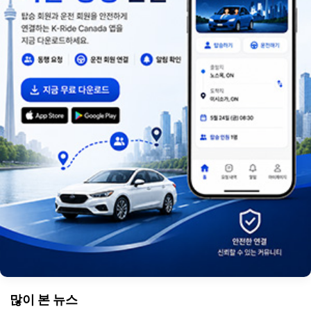
많이 본 뉴스