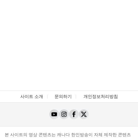
사이트 소개
문의하기
개인정보처리방침
본 사이트의 영상 콘텐츠는 캐나다 한인방송이 자체 제작한 콘텐츠