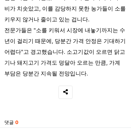
비가 치솟았고, 이를 감당하지 못한 농가들이 소를
키우지 않거나 줄이고 있는 겁니다.
전문가들은 "소를 키워서 시장에 내놓기까지는 수
년이 걸리기 때문에, 당분간 가격 안정은 기대하기
어렵다"고 경고했습니다. 소고기값이 오르면 닭고
기나 돼지고기 가격도 덩달아 오르는 만큼, 가계
부담은 당분간 지속될 전망입니다.
SNS 공유
댓글
0