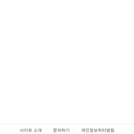
사이트 소개
문의하기
개인정보처리방침