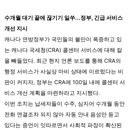
수개월 대기 끝에 끊기기 일쑤...정부, 긴급 서비스
개선 지시
캐나다 연방정부가 국민들의 불만이 폭증하고 있
는 캐나다 국세청(CRA) 콜센터 서비스에 대해 칼
을 빼들었다. 최근 현지 언론 보도를 통해 CRA의
행정 서비스가 사실상 마비 상태에 이르렀다는 비
판이 커지자, 정부는 CRA에 100일 내에 콜센터 서
비스 개선 계획을 마련하라고 지시했다.
이번 조치는 납세자들이 수주, 심지어 수개월 동안
전화 연결조차 되지 않아 자동 안내 음성만 듣고
있다는 증언이 잇따르면서 사회적 파장이 확산된