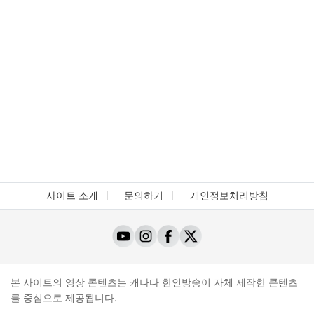
사이트 소개
문의하기
개인정보처리방침
본 사이트의 영상 콘텐츠는 캐나다 한인방송이 자체 제작한 콘텐츠
를 중심으로 제공됩니다.