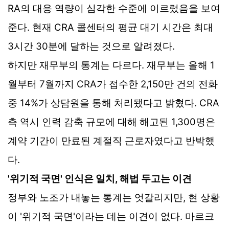
RA의 대응 역량이 심각한 수준에 이르렀음을 보여
준다. 현재 CRA 콜센터의 평균 대기 시간은 최대
3시간 30분에 달하는 것으로 알려졌다.
하지만 재무부의 통계는 다르다. 재무부는 올해 1
월부터 7월까지 CRA가 접수한 2,150만 건의 전화
중 14%가 상담원을 통해 처리됐다고 밝혔다. CRA
측 역시 인력 감축 규모에 대해 해고된 1,300명은
계약 기간이 만료된 계절직 근로자였다고 반박했
다.
'위기적 국면' 인식은 일치, 해법 두고는 이견
정부와 노조가 내놓는 통계는 엇갈리지만, 현 상황
이 '위기적 국면'이라는 데는 이견이 없다. 마르크