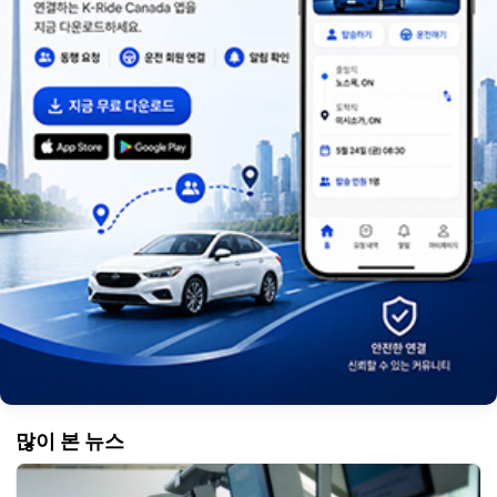
많이 본 뉴스