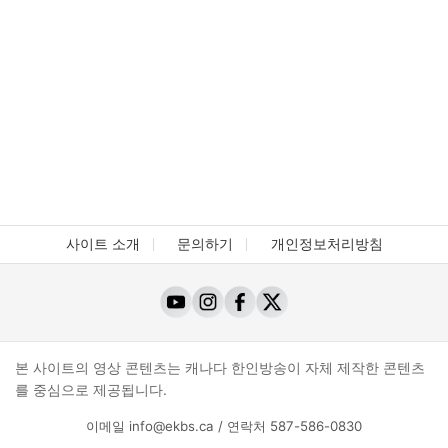
사이트 소개
문의하기
개인정보처리방침
본 사이트의 영상 콘텐츠는 캐나다 한인방송이 자체 제작한 콘텐츠
를 중심으로 제공됩니다.
이메일
info@ekbs.ca
/ 연락처
587-586-0830