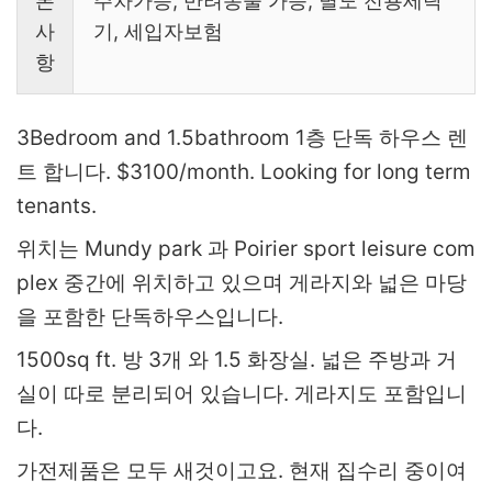
본
주차가능, 반려동물 가능, 별도 전용세탁
사
기, 세입자보험
항
3Bedroom and 1.5bathroom 1층 단독 하우스 렌
트 합니다. $3100/month. Looking for long term
tenants.
위치는 Mundy park 과 Poirier sport leisure com
plex 중간에 위치하고 있으며 게라지와 넓은 마당
을 포함한 단독하우스입니다.
1500sq ft. 방 3개 와 1.5 화장실. 넓은 주방과 거
실이 따로 분리되어 있습니다. 게라지도 포함입니
다.
가전제품은 모두 새것이고요. 현재 집수리 중이여