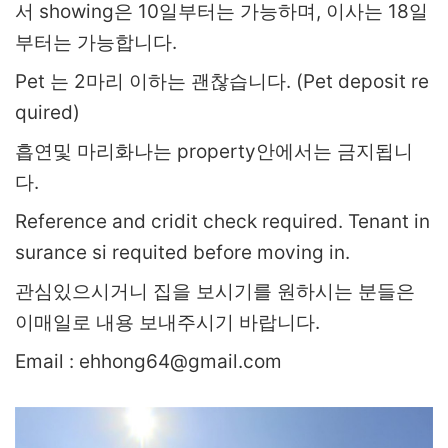
서 showing은 10일부터는 가능하며, 이사는 18일
부터는 가능합니다.
Pet 는 2마리 이하는 괜찮습니다. (Pet deposit re
quired)
흡연및 마리화나는 property안에서는 금지됩니
다.
Reference and cridit check required. Tenant in
surance si requited before moving in.
관심있으시거니 집을 보시기를 원하시는 분들은
이매일로 내용 보내주시기 바랍니다.
Email : ehhong64@gmail.com