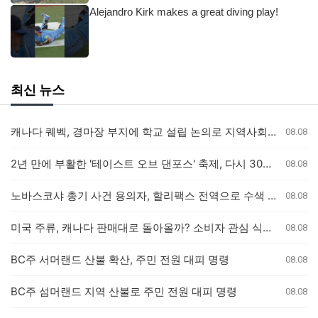
Alejandro Kirk makes a great diving play!
최신 뉴스
캐나다 퀘벡, 경마장 부지에 학교 설립 논의로 지역사회 갈등
08.08
2년 만에 부활한 '테이스트 오브 댄포스' 축제, 다시 30년 이어가길
08.08
노바스코샤 총기 사건 용의자, 할리팩스 전역으로 수색 확대
08.08
미국 주류, 캐나다 판매대로 돌아올까? 소비자 관심 식었나
08.08
BC주 서머랜드 산불 확산, 주민 전원 대피 명령
08.08
BC주 섬머랜드 지역 산불로 주민 전원 대피 명령
08.08