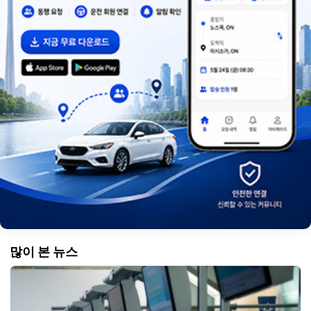
많이 본 뉴스