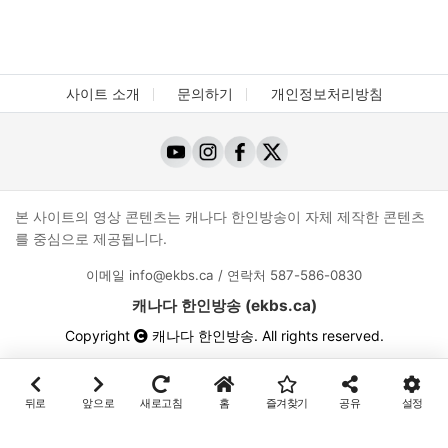
사이트 소개
문의하기
개인정보처리방침
본 사이트의 영상 콘텐츠는 캐나다 한인방송이 자체 제작한 콘텐츠
를 중심으로 제공됩니다.
이메일
info@ekbs.ca
/ 연락처
587-586-0830
캐나다 한인방송 (ekbs.ca)
Copyright
캐나다 한인방송
. All rights reserved.
뒤로
앞으로
새로고침
홈
즐겨찾기
공유
설정