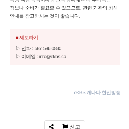
정보나 준비가 필요할 수 있으므로, 관련 기관의 최신
안내를 참고하시는 것이 좋습니다.
■ 제보하기
▷ 전화 : 587-586-0830
▷ 이메일 : info@ekbs.ca
eKBS 캐나다 한인방송
신고