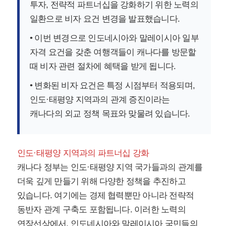
투자, 전략적 파트너십을 강화하기 위한 노력의
일환으로 비자 요건 변경을 발표했습니다.
• 이번 변경으로 인도네시아와 말레이시아 일부
자격 요건을 갖춘 여행객들이 캐나다를 방문할
때 비자 관련 절차에 혜택을 받게 됩니다.
• 변화된 비자 요건은 특정 시점부터 적용되며,
인도·태평양 지역과의 관계 증진이라는
캐나다의 외교 정책 목표와 맞물려 있습니다.
인도·태평양 지역과의 파트너십 강화
캐나다 정부는 인도·태평양 지역 국가들과의 관계를
더욱 깊게 만들기 위해 다양한 정책을 추진하고
있습니다. 여기에는 경제 협력뿐만 아니라 전략적
동반자 관계 구축도 포함됩니다. 이러한 노력의
연장선상에서, 인도네시아와 말레이시아 국민들의