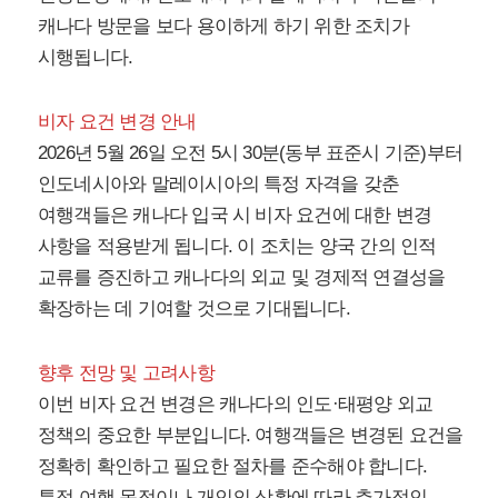
캐나다 방문을 보다 용이하게 하기 위한 조치가
시행됩니다.
비자 요건 변경 안내
2026년 5월 26일 오전 5시 30분(동부 표준시 기준)부터
인도네시아와 말레이시아의 특정 자격을 갖춘
여행객들은 캐나다 입국 시 비자 요건에 대한 변경
사항을 적용받게 됩니다. 이 조치는 양국 간의 인적
교류를 증진하고 캐나다의 외교 및 경제적 연결성을
확장하는 데 기여할 것으로 기대됩니다.
향후 전망 및 고려사항
이번 비자 요건 변경은 캐나다의 인도·태평양 외교
정책의 중요한 부분입니다. 여행객들은 변경된 요건을
정확히 확인하고 필요한 절차를 준수해야 합니다.
특정 여행 목적이나 개인의 상황에 따라 추가적인