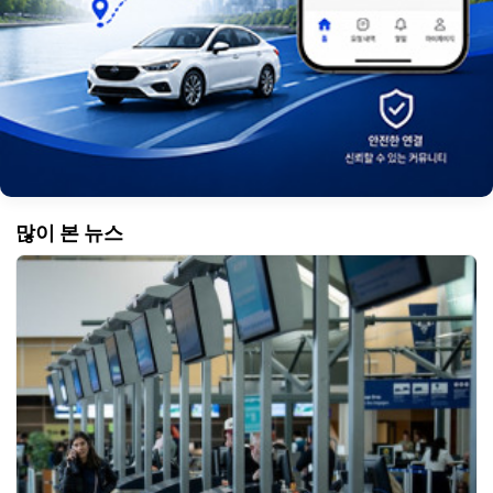
많이 본 뉴스