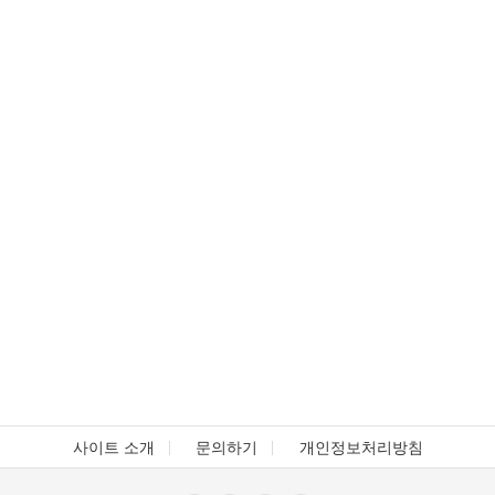
사이트 소개
문의하기
개인정보처리방침