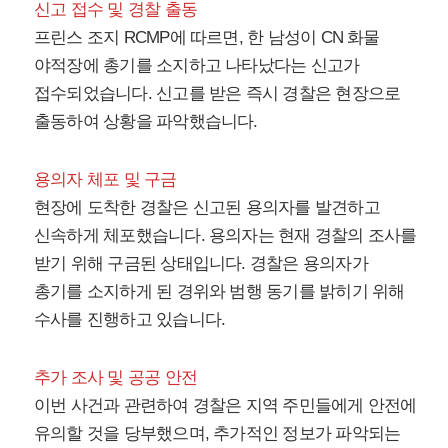
신고 접수 및 경찰 출동
프린스 조지 RCMP에 따르면, 한 남성이 CN 화물
야적장에 총기를 소지하고 나타났다는 신고가
접수되었습니다. 신고를 받은 즉시 경찰은 현장으로
출동하여 상황을 파악했습니다.
용의자 체포 및 구금
현장에 도착한 경찰은 신고된 용의자를 발견하고
신속하게 체포했습니다. 용의자는 현재 경찰의 조사를
받기 위해 구금된 상태입니다. 경찰은 용의자가
총기를 소지하게 된 경위와 범행 동기를 밝히기 위해
수사를 진행하고 있습니다.
추가 조사 및 공공 안전
이번 사건과 관련하여 경찰은 지역 주민들에게 안전에
유의할 것을 당부했으며, 추가적인 정보가 파악되는