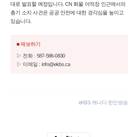
대로 발표할 예정입니다. CN 화물 야적장 인근에서의
총기 소지 사건은 공공 안전에 대한 경각심을 높이고
있습니다.
■ 제보하기
▷ 전화 : 587-586-0830
▷ 이메일 : info@ekbs.ca
eKBS 캐나다 한인방송