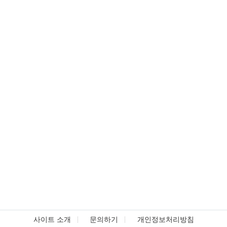
사이트 소개
문의하기
개인정보처리방침