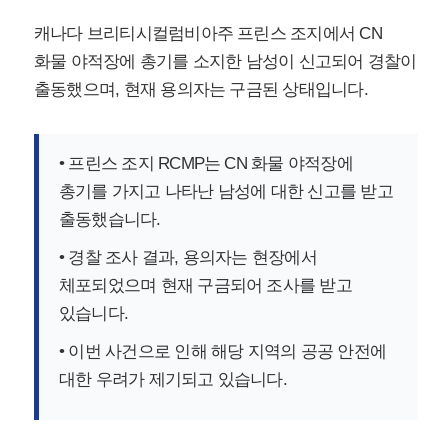
캐나다 브리티시컬럼비아주 프린스 조지에서 CN
화물 야적장에 총기를 소지한 남성이 신고되어 경찰이
출동했으며, 현재 용의자는 구금된 상태입니다.
• 프린스 조지 RCMP는 CN 화물 야적장에
총기를 가지고 나타난 남성에 대한 신고를 받고
출동했습니다.
• 경찰 조사 결과, 용의자는 현장에서
체포되었으며 현재 구금되어 조사를 받고
있습니다.
• 이번 사건으로 인해 해당 지역의 공공 안전에
대한 우려가 제기되고 있습니다.