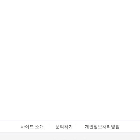
사이트 소개
문의하기
개인정보처리방침