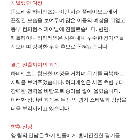
치열했던 여정
몬트리올 하비엔츠는 이번 시즌 플레이오프에서
끈질긴 모습을 보여주며 많은 이들의 예상을 뒤엎고
동부 컨퍼런스 파이널에 진출했습니다. 반면,
캐롤라이나 허리케인은 시즌 내내 꾸준한 경기력을
선보이며 강력한 우승 후보로 꼽혀왔습니다.
결승 진출까지의 과정
하비엔츠는 험난한 여정을 거치며 위기를 극복하는
저력을 보여주었습니다. 허리케인은 시즌 초반부터
강력한 전력을 바탕으로 승리를 쌓아 올렸습니다.
이러한 상반된 과정은 두 팀의 경기 스타일과 강점을
더욱 부각시키고 있습니다.
향후 전망
양 팀의 만남은 하키 팬들에게 흥미진진한 경기를