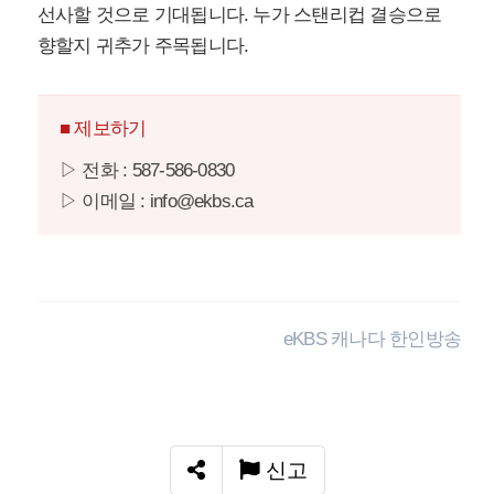
선사할 것으로 기대됩니다. 누가 스탠리컵 결승으로
향할지 귀추가 주목됩니다.
■ 제보하기
▷ 전화 : 587-586-0830
▷ 이메일 : info@ekbs.ca
eKBS 캐나다 한인방송
신고