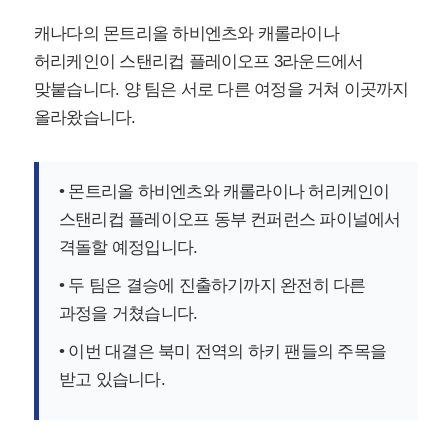
캐나다의 몬트리올 하비엔츠와 캐롤라이나
허리케인이 스탠리컵 플레이오프 3라운드에서
맞붙습니다. 양 팀은 서로 다른 여정을 거쳐 이곳까지
올라왔습니다.
• 몬트리올 하비엔츠와 캐롤라이나 허리케인이
스탠리컵 플레이오프 동부 컨퍼런스 파이널에서
격돌할 예정입니다.
• 두 팀은 결승에 진출하기까지 완전히 다른
과정을 거쳤습니다.
• 이번 대결은 북미 전역의 하키 팬들의 주목을
받고 있습니다.