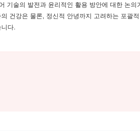
케어 기술의 발전과 윤리적인 활용 방안에 대한 논의
의 건강은 물론, 정신적 안녕까지 고려하는 포괄적
니다.