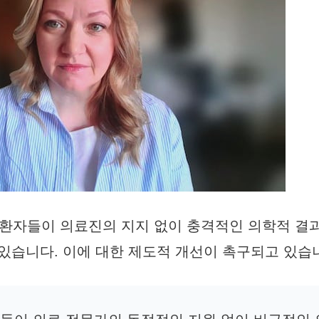
환자들이 의료진의 지지 없이 충격적인 의학적 결과
 있습니다. 이에 대한 제도적 개선이 촉구되고 있습