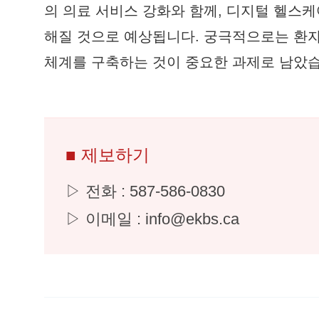
의 의료 서비스 강화와 함께, 디지털 헬스
해질 것으로 예상됩니다. 궁극적으로는 환자
체계를 구축하는 것이 중요한 과제로 남았습
■ 제보하기
▷ 전화 : 587-586-0830
▷ 이메일 : info@ekbs.ca