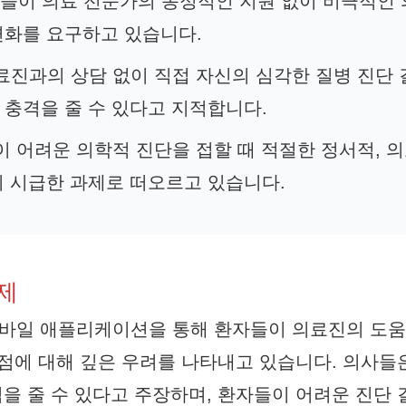
자들이 의료 전문가의 동정적인 지원 없이 비극적인
변화를 요구하고 있습니다.
의료진과의 상담 없이 직접 자신의 심각한 질병 진단
 충격을 줄 수 있다고 지적합니다.
이 어려운 의학적 진단을 접할 때 적절한 정서적, 
이 시급한 과제로 떠오르고 있습니다.
제
바일 애플리케이션을 통해 환자들이 의료진의 도움 
 점에 대해 깊은 우려를 나타내고 있습니다. 의사들
을 줄 수 있다고 주장하며, 환자들이 어려운 진단 