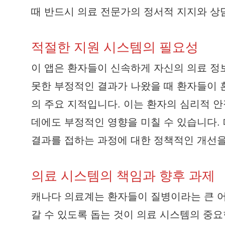
때 반드시 의료 전문가의 정서적 지지와 상
적절한 지원 시스템의 필요성
이 앱은 환자들이 신속하게 자신의 의료 정
못한 부정적인 결과가 나왔을 때 환자들이 
의 주요 지적입니다. 이는 환자의 심리적 안
데에도 부정적인 영향을 미칠 수 있습니다.
결과를 접하는 과정에 대한 정책적인 개선을
의료 시스템의 책임과 향후 과제
캐나다 의료계는 환자들이 질병이라는 큰 어
갈 수 있도록 돕는 것이 의료 시스템의 중