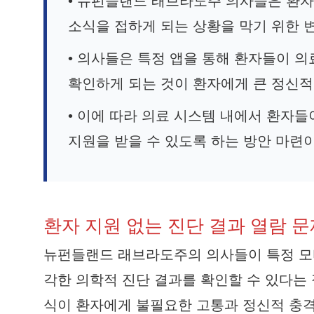
• 뉴펀들랜드 래브라도주 의사들은 환
소식을 접하게 되는 상황을 막기 위한 
• 의사들은 특정 앱을 통해 환자들이 
확인하게 되는 것이 환자에게 큰 정신적
• 이에 따라 의료 시스템 내에서 환자들
지원을 받을 수 있도록 하는 방안 마련
환자 지원 없는 진단 결과 열람 문
뉴펀들랜드 래브라도주의 의사들이 특정 모
각한 의학적 진단 결과를 확인할 수 있다는
식이 환자에게 불필요한 고통과 정신적 충격