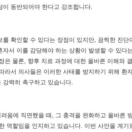
담이 동반되어야 한다고 강조합니다.
보를 확인할 수 있다는 장점이 있지만, 끔찍한 진단
혼자서 이를 감당해야 하는 상황이 발생할 수 있다
정은 물론, 향후 치료 과정에 대한 올바른 이해와 
 따라서 의사들은 이러한 사태를 방지하기 위해 환
 강력히 촉구하고 있습니다.
려움에 직면했을 때, 그 충격을 완화하고 올바른 
요한 역할임을 인지하고 있습니다. 이번 사안을 계기