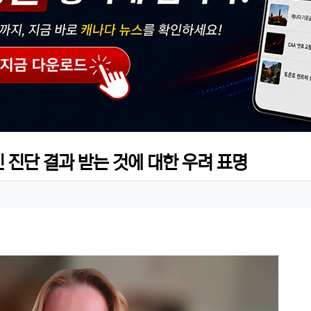
 진단 결과 받는 것에 대한 우려 표명