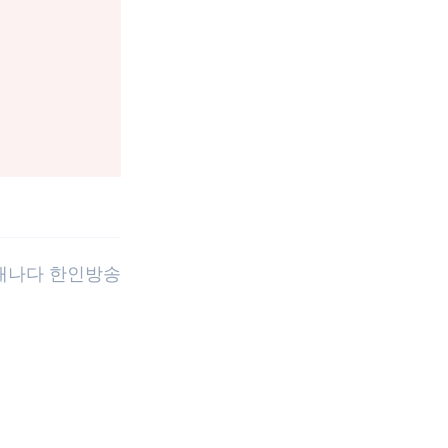
 캐나다 한인방송