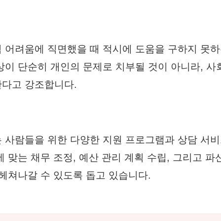
 어려움에 직면했을 때 적시에 도움을 구하지 못하
상이 단순히 개인의 문제로 치부될 것이 아니라, 사
한다고 강조합니다.
 사람들을 위한 다양한 지원 프로그램과 상담 서
 맞는 채무 조정, 예산 관리 계획 수립, 그리고 파
 헤쳐나갈 수 있도록 돕고 있습니다.