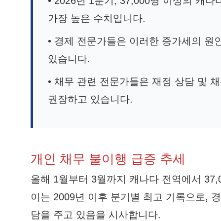
• 2026년 1분기, 37,000명 이상의
가장 높은 수치입니다.
• 경제 전문가들은 이러한 증가세의 원인
있습니다.
• 채무 관련 전문가들은 재정 상담 및 
권장하고 있습니다.
개인 채무 불이행 급증 추세
올해 1월부터 3월까지 캐나다 전역에서 37
이는 2009년 이후 분기별 최고 기록으로, 
담을 주고 있음을 시사합니다.