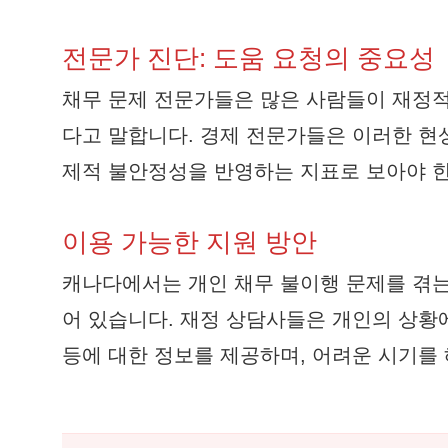
전문가 진단: 도움 요청의 중요성
채무 문제 전문가들은 많은 사람들이 재정적
다고 말합니다. 경제 전문가들은 이러한 현
제적 불안정성을 반영하는 지표로 보아야 
이용 가능한 지원 방안
캐나다에서는 개인 채무 불이행 문제를 겪는
어 있습니다. 재정 상담사들은 개인의 상황에
등에 대한 정보를 제공하며, 어려운 시기를