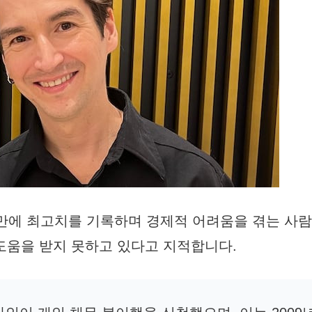
 만에 최고치를 기록하며 경제적 어려움을 겪는 사람
도움을 받지 못하고 있다고 지적합니다.