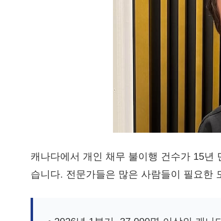
캐나다에서 개인 채무 불이행 건수가 15년
습니다. 전문가들은 많은 사람들이 필요한 