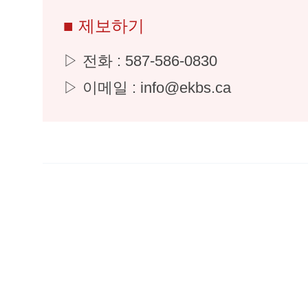
■ 제보하기
▷ 전화 : 587-586-0830
▷ 이메일 : info@ekbs.ca