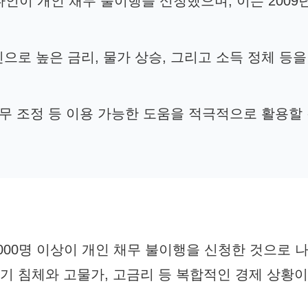
 캐나다인이 개인 채무 불이행을 신청했으며, 이는 2009
으로 높은 금리, 물가 상승, 그리고 소득 정체 등을
채무 조정 등 이용 가능한 도움을 적극적으로 활용할
,000명 이상이 개인 채무 불이행을 신청한 것으로 
경기 침체와 고물가, 고금리 등 복합적인 경제 상황이