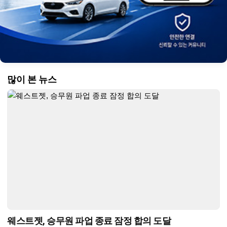
많이 본 뉴스
웨스트젯, 승무원 파업 종료 잠정 합의 도달