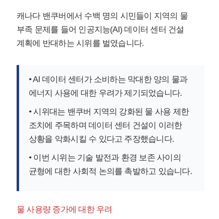
캐나다 밴쿠버에서 수백 명의 시민들이 지역의 물
부족 문제를 들어 인공지능(AI) 데이터 센터 건설
계획에 반대하는 시위를 벌였습니다.
• AI 데이터 센터가 소비하는 막대한 양의 물과
에너지 사용에 대한 우려가 제기되었습니다.
• 시위대는 밴쿠버 지역의 강화된 물 사용 제한
조치에 주목하며 데이터 센터 건설이 이러한
상황을 악화시킬 수 있다고 주장했습니다.
• 이번 시위는 기술 발전과 환경 보존 사이의
균형에 대한 사회적 논의를 촉발하고 있습니다.
물 사용량 증가에 대한 우려