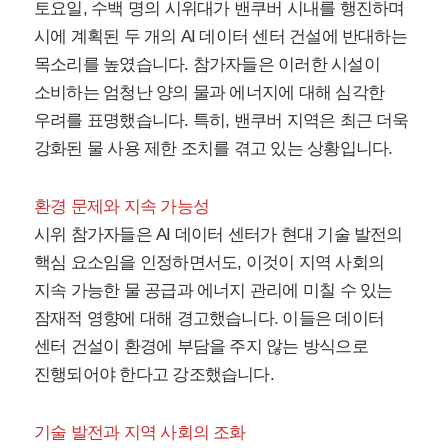
토요일, 수백 명의 시위대가 밴쿠버 시내를 행진하며
시에 계획된 두 개의 AI 데이터 센터 건설에 반대하는
목소리를 높였습니다. 참가자들은 이러한 시설이
소비하는 엄청난 양의 물과 에너지에 대해 심각한
우려를 표명했습니다. 특히, 밴쿠버 지역은 최근 더욱
강화된 물 사용 제한 조치를 겪고 있는 상황입니다.
환경 문제와 지속 가능성
시위 참가자들은 AI 데이터 센터가 현대 기술 발전의
핵심 요소임을 인정하면서도, 이것이 지역 사회의
지속 가능한 물 공급과 에너지 관리에 미칠 수 있는
잠재적 영향에 대해 경고했습니다. 이들은 데이터
센터 건설이 환경에 부담을 주지 않는 방식으로
진행되어야 한다고 강조했습니다.
기술 발전과 지역 사회의 조화