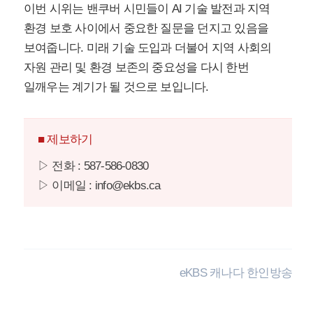
이번 시위는 밴쿠버 시민들이 AI 기술 발전과 지역
환경 보호 사이에서 중요한 질문을 던지고 있음을
보여줍니다. 미래 기술 도입과 더불어 지역 사회의
자원 관리 및 환경 보존의 중요성을 다시 한번
일깨우는 계기가 될 것으로 보입니다.
■ 제보하기
▷ 전화 : 587-586-0830
▷ 이메일 : info@ekbs.ca
eKBS 캐나다 한인방송