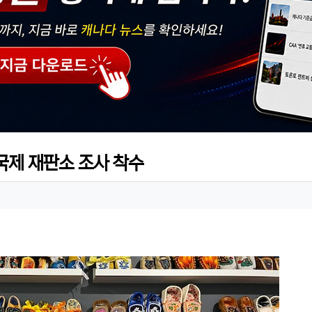
국제 재판소 조사 착수