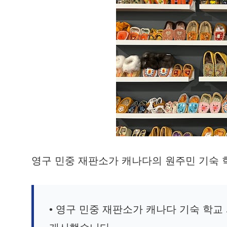
영구 민중 재판소가 캐나다의 원주민 기숙 
• 영구 민중 재판소가 캐나다 기숙 학교