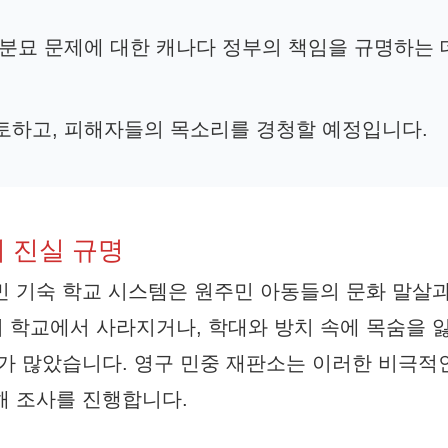
연분묘 문제에 대한 캐나다 정부의 책임을 규명하는 
검토하고, 피해자들의 목소리를 경청할 예정입니다.
 진실 규명
민 기숙 학교 시스템은 원주민 아동들의 문화 말살
 학교에서 사라지거나, 학대와 방치 속에 목숨을 
우가 많았습니다. 영구 민중 재판소는 이러한 비극적
해 조사를 진행합니다.