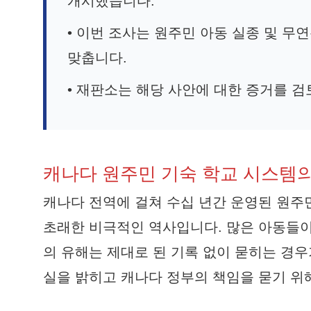
개시했습니다.
• 이번 조사는 원주민 아동 실종 및 무
맞춥니다.
• 재판소는 해당 사안에 대한 증거를 
캐나다 원주민 기숙 학교 시스템의
캐나다 전역에 걸쳐 수십 년간 운영된 원주
초래한 비극적인 역사입니다. 많은 아동들이
의 유해는 제대로 된 기록 없이 묻히는 경
실을 밝히고 캐나다 정부의 책임을 묻기 위