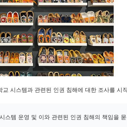
학교 시스템과 관련된 인권 침해에 대한 조사를 시
 시스템 운영 및 이와 관련된 인권 침해의 책임을 