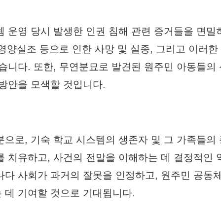
템 운영 당시 발생한 인권 침해 관련 증거들을 면밀
 영양실조 등으로 인한 사망 및 실종, 그리고 이러한
있습니다. 또한, 무연분묘로 발견된 원주민 아동들의
 방안을 모색할 것입니다.
분으로, 기숙 학교 시스템의 생존자 및 그 가족들의
를 치유하고, 사건의 전말을 이해하는 데 결정적인 
나다 사회가 과거의 잘못을 인정하고, 원주민 공동
 데 기여할 것으로 기대됩니다.