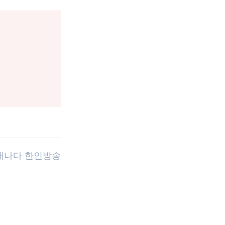
 캐나다 한인방송