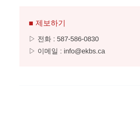
■ 제보하기
▷ 전화 : 587-586-0830
▷ 이메일 : info@ekbs.ca