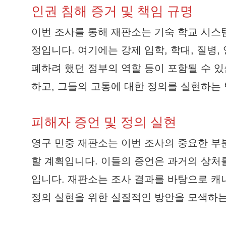
인권 침해 증거 및 책임 규명
이번 조사를 통해 재판소는 기숙 학교 시스
정입니다. 여기에는 강제 입학, 학대, 질병,
폐하려 했던 정부의 역할 등이 포함될 수 
하고, 그들의 고통에 대한 정의를 실현하는
피해자 증언 및 정의 실현
영구 민중 재판소는 이번 조사의 중요한 부
할 계획입니다. 이들의 증언은 과거의 상처
입니다. 재판소는 조사 결과를 바탕으로 캐
정의 실현을 위한 실질적인 방안을 모색하는