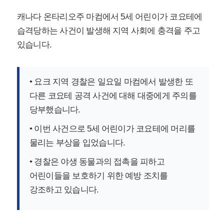
캐나다 온타리오주 마컴에서 5세 어린이가 코요테에
습격당하는 사건이 발생해 지역 사회에 충격을 주고
있습니다.
• 요크 지역 경찰은 일요일 마컴에서 발생한 또
다른 코요테 공격 사건에 대해 대중에게 주의를
당부했습니다.
• 이번 사건으로 5세 어린이가 코요테에 머리를
물리는 부상을 입었습니다.
• 경찰은 야생 동물과의 접촉을 피하고
어린이들을 보호하기 위한 예방 조치를
강조하고 있습니다.