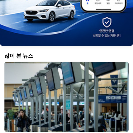
많이 본 뉴스