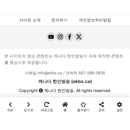
사이트 소개
문의하기
개인정보처리방침
본 사이트의 영상 콘텐츠는 캐나다 한인방송이 자체 제작한 콘텐츠
를 중심으로 제공됩니다.
이메일
info@ekbs.ca
/ 연락처
587-586-0830
캐나다 한인방송 (ekbs.ca)
Copyright
캐나다 한인방송
. All rights reserved.
뒤로
앞으로
새로고침
홈
즐겨찾기
공유
설정