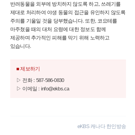
반려동물을 외부에 방치하지 않도록 하고, 쓰레기를
제대로 처리하여 야생 동물의 접근을 유인하지 않도록
주의를 기울일 것을 당부했습니다. 또한, 코요테를
마주쳤을 때의 대처 요령에 대한 정보도 함께
제공하며 추가적인 피해를 막기 위해 노력하고
있습니다.
■ 제보하기
▷ 전화 : 587-586-0830
▷ 이메일 : info@ekbs.ca
eKBS 캐나다 한인방송