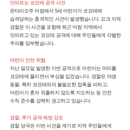
잇따르는 코요테 공격 사건
온타리오주 마컴에서 5세 어린이가 코요테에
습격당하는 충격적인 사건이 발생했습니다. 요크 지역
경찰은 이 사건을 포함해 최근 마컴 지역에서
잇따르고 있는 코요테 공격에 대해 주민들에게 각별한
주의를 당부했습니다.
어린이 안전 위협
지난 일요일 발생한 이번 공격으로 어린이는 머리를
코요테에 물리면서 부상을 입었습니다. 경찰은 야생
동물, 특히 코요테와의 불필요한 접촉을 피하고,
어린이가 혼자 외출하지 않도록 지도하는 등 안전
수칙 준수를 강력히 권고하고 있습니다.
경찰, 추가 공격 예방 강조
경찰 당국은 이번 사건을 계기로 지역 주민들에게