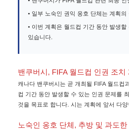
• 밴쿠버시가 FIFA 월드컵 관련 최종 
• 일부 노숙인 권익 옹호 단체는 계획
• 이번 계획은 월드컵 기간 동안 발생할
있습니다.
밴쿠버시, FIFA 월드컵 인권 조치
캐나다 밴쿠버시는 곧 개최될 FIFA 월드컵
컵 기간 동안 발생할 수 있는 인권 문제를
것을 목표로 합니다. 시는 계획에 앞서 다
노숙인 옹호 단체, 추방 및 과도한