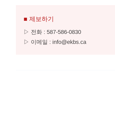
■ 제보하기
▷ 전화 : 587-586-0830
▷ 이메일 : info@ekbs.ca