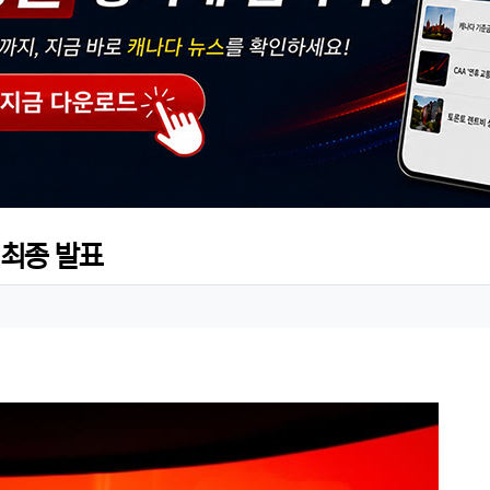
 최종 발표