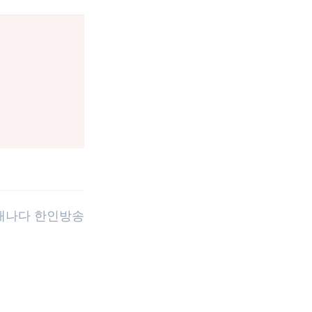
 캐나다 한인방송