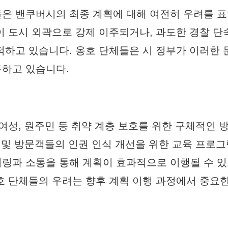
은 밴쿠버시의 최종 계획에 대해 여전히 우려를 
이 도시 외곽으로 강제 이주되거나, 과도한 경찰 단
적하고 있습니다. 옹호 단체들은 시 정부가 이러한 
구하고 있습니다.
여성, 원주민 등 취약 계층 보호를 위한 구체적인 
자 및 방문객들의 인권 인식 개선을 위한 교육 프로
링과 소통을 통해 계획이 효과적으로 이행될 수 
호 단체들의 우려는 향후 계획 이행 과정에서 중요