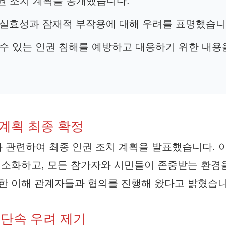
인권 조치 계획을 공개했습니다.
의 실효성과 잠재적 부작용에 대해 우려를 표명했습니
 수 있는 인권 침해를 예방하고 대응하기 위한 내용
 계획 최종 확정
과 관련하여 최종 인권 조치 계획을 발표했습니다. 
 최소화하고, 모든 참가자와 시민들이 존중받는 환경
양한 이해 관계자들과 협의를 진행해 왔다고 밝혔습니
 단속 우려 제기