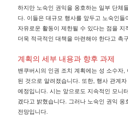
하지만 노숙인 권익을 옹호하는 일부 단체들
다. 이들은 대규모 행사를 앞두고 노숙인들
자유로운 활동이 제한될 수 있다는 점을 지
더욱 적극적인 대책을 마련해야 한다고 촉
계획의 세부 내용과 향후 과제
밴쿠버시의 인권 조치 계획에는 성 소수자, 
된 것으로 알려졌습니다. 또한, 행사 관계
예정입니다. 시는 앞으로도 지속적인 모니터
겠다고 밝혔습니다. 그러나 노숙인 권익 옹
전망입니다.