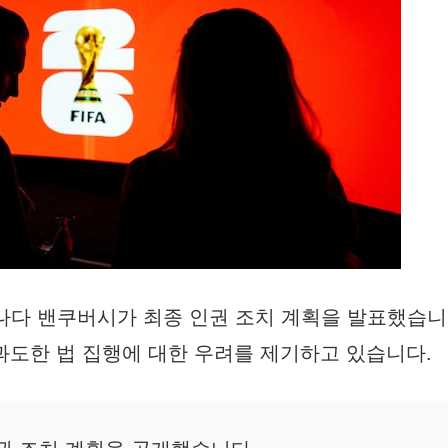
캐나다 밴쿠버시가 최종 인권 조치 계획을 발표했습니
과도한 법 집행에 대한 우려를 제기하고 있습니다.