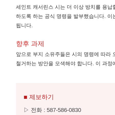
세인트 캐서린스 시는 더 이상 방치를 용납
하도록 하는 공식 명령을 발부했습니다. 이
됩니다.
향후 과제
앞으로 부지 소유주들은 시의 명령에 따라 
철거하는 방안을 모색해야 합니다. 이 과정
■ 제보하기
▷ 전화 : 587-586-0830