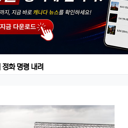
 정화 명령 내려