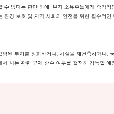
할 수 없다는 판단 하에, 부지 소유주들에게 즉각적
는 환경 보호 및 지역 사회의 안전을 위한 필수적인
오염된 부지를 정화하거나, 시설을 재건축하거나,
에서 시는 관련 규제 준수 여부를 철저히 감독할 예