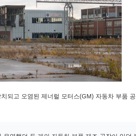
치되고 오염된 제너럴 모터스(GM) 자동차 부품 공