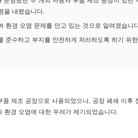
가 운영했던 두 개의 자동차 부품 제조 공장이 있던
명령을 내렸습니다.
며 환경 오염 문제를 안고 있는 것으로 알려졌습니다
제를 준수하고 부지를 안전하게 처리하도록 하기 위
부품 제조 공장으로 사용되었으나, 공장 폐쇄 이후
기타 환경 오염에 대한 우려가 제기되었습니다.