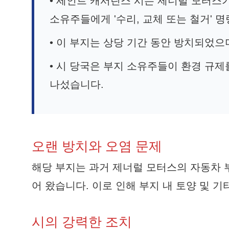
• 세인트 캐서린스 시는 제너럴 모터스
소유주들에게 '수리, 교체 또는 철거' 
• 이 부지는 상당 기간 동안 방치되었으
• 시 당국은 부지 소유주들이 환경 규
나섰습니다.
오랜 방치와 오염 문제
해당 부지는 과거 제너럴 모터스의 자동차 
어 왔습니다. 이로 인해 부지 내 토양 및 
시의 강력한 조치