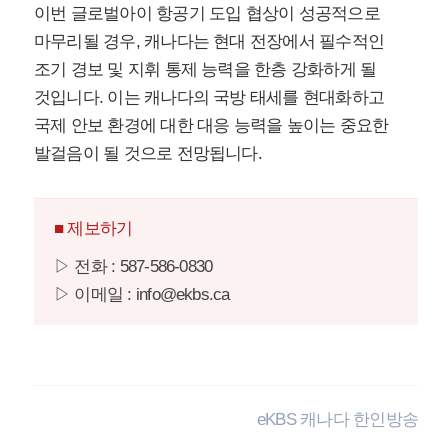
이번 글로벌아이 항공기 도입 협상이 성공적으로
마무리될 경우, 캐나다는 현대 전장에서 필수적인
조기 경보 및 지휘 통제 능력을 한층 강화하게 될
것입니다. 이는 캐나다의 국방 태세를 현대화하고
국제 안보 환경에 대한 대응 능력을 높이는 중요한
발걸음이 될 것으로 전망됩니다.
■ 제보하기
▷ 전화 : 587-586-0830
▷ 이메일 : info@ekbs.ca
eKBS 캐나다 한인방송