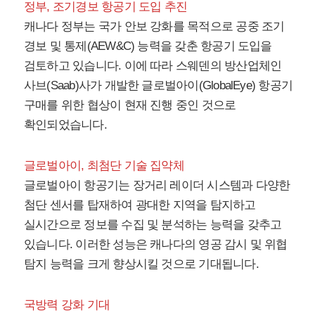
정부, 조기경보 항공기 도입 추진
캐나다 정부는 국가 안보 강화를 목적으로 공중 조기
경보 및 통제(AEW&C) 능력을 갖춘 항공기 도입을
검토하고 있습니다. 이에 따라 스웨덴의 방산업체인
사브(Saab)사가 개발한 글로벌아이(GlobalEye) 항공기
구매를 위한 협상이 현재 진행 중인 것으로
확인되었습니다.
글로벌아이, 최첨단 기술 집약체
글로벌아이 항공기는 장거리 레이더 시스템과 다양한
첨단 센서를 탑재하여 광대한 지역을 탐지하고
실시간으로 정보를 수집 및 분석하는 능력을 갖추고
있습니다. 이러한 성능은 캐나다의 영공 감시 및 위협
탐지 능력을 크게 향상시킬 것으로 기대됩니다.
국방력 강화 기대