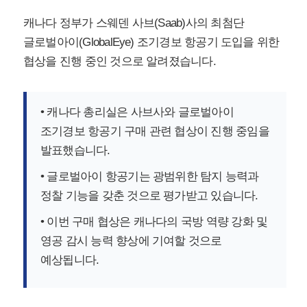
캐나다 정부가 스웨덴 사브(Saab)사의 최첨단
글로벌아이(GlobalEye) 조기경보 항공기 도입을 위한
협상을 진행 중인 것으로 알려졌습니다.
• 캐나다 총리실은 사브사와 글로벌아이
조기경보 항공기 구매 관련 협상이 진행 중임을
발표했습니다.
• 글로벌아이 항공기는 광범위한 탐지 능력과
정찰 기능을 갖춘 것으로 평가받고 있습니다.
• 이번 구매 협상은 캐나다의 국방 역량 강화 및
영공 감시 능력 향상에 기여할 것으로
예상됩니다.