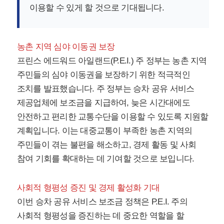
이용할 수 있게 할 것으로 기대됩니다.
농촌 지역 심야 이동권 보장
프린스 에드워드 아일랜드(P.E.I.) 주 정부는 농촌 지역
주민들의 심야 이동권을 보장하기 위한 적극적인
조치를 발표했습니다. 주 정부는 승차 공유 서비스
제공업체에 보조금을 지급하여, 늦은 시간대에도
안전하고 편리한 교통수단을 이용할 수 있도록 지원할
계획입니다. 이는 대중교통이 부족한 농촌 지역의
주민들이 겪는 불편을 해소하고, 경제 활동 및 사회
참여 기회를 확대하는 데 기여할 것으로 보입니다.
사회적 형평성 증진 및 경제 활성화 기대
이번 승차 공유 서비스 보조금 정책은 P.E.I. 주의
사회적 형평성을 증진하는 데 중요한 역할을 할