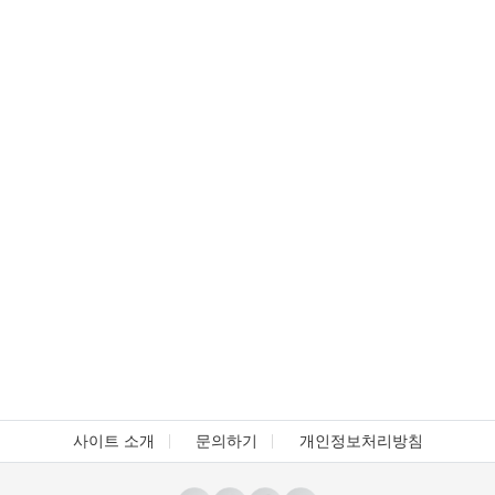
사이트 소개
문의하기
개인정보처리방침