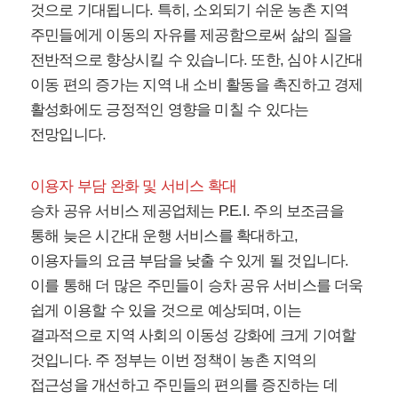
것으로 기대됩니다. 특히, 소외되기 쉬운 농촌 지역
주민들에게 이동의 자유를 제공함으로써 삶의 질을
전반적으로 향상시킬 수 있습니다. 또한, 심야 시간대
이동 편의 증가는 지역 내 소비 활동을 촉진하고 경제
활성화에도 긍정적인 영향을 미칠 수 있다는
전망입니다.
이용자 부담 완화 및 서비스 확대
승차 공유 서비스 제공업체는 P.E.I. 주의 보조금을
통해 늦은 시간대 운행 서비스를 확대하고,
이용자들의 요금 부담을 낮출 수 있게 될 것입니다.
이를 통해 더 많은 주민들이 승차 공유 서비스를 더욱
쉽게 이용할 수 있을 것으로 예상되며, 이는
결과적으로 지역 사회의 이동성 강화에 크게 기여할
것입니다. 주 정부는 이번 정책이 농촌 지역의
접근성을 개선하고 주민들의 편의를 증진하는 데