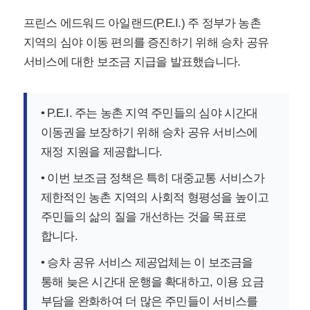
프린스 에드워드 아일랜드(P.E.I.) 주 정부가 농촌
지역의 심야 이동 편의를 증진하기 위해 승차 공유
서비스에 대한 보조금 지급을 발표했습니다.
• P.E.I. 주는 농촌 지역 주민들의 심야 시간대
이동권을 보장하기 위해 승차 공유 서비스에
재정 지원을 제공합니다.
• 이번 보조금 정책은 특히 대중교통 서비스가
제한적인 농촌 지역의 사회적 형평성을 높이고
주민들의 삶의 질을 개선하는 것을 목표로
합니다.
• 승차 공유 서비스 제공업체는 이 보조금을
통해 늦은 시간대 운행을 확대하고, 이용 요금
부담을 완화하여 더 많은 주민들이 서비스를