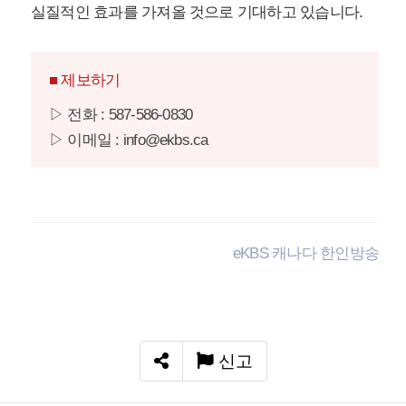
실질적인 효과를 가져올 것으로 기대하고 있습니다.
■ 제보하기
▷ 전화 : 587-586-0830
▷ 이메일 : info@ekbs.ca
eKBS 캐나다 한인방송
신고
SNS 공유