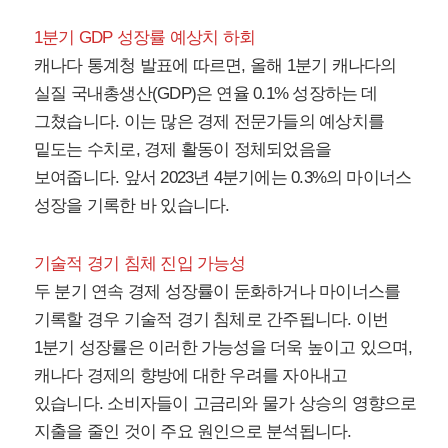
1분기 GDP 성장률 예상치 하회
캐나다 통계청 발표에 따르면, 올해 1분기 캐나다의
실질 국내총생산(GDP)은 연율 0.1% 성장하는 데
그쳤습니다. 이는 많은 경제 전문가들의 예상치를
밑도는 수치로, 경제 활동이 정체되었음을
보여줍니다. 앞서 2023년 4분기에는 0.3%의 마이너스
성장을 기록한 바 있습니다.
기술적 경기 침체 진입 가능성
두 분기 연속 경제 성장률이 둔화하거나 마이너스를
기록할 경우 기술적 경기 침체로 간주됩니다. 이번
1분기 성장률은 이러한 가능성을 더욱 높이고 있으며,
캐나다 경제의 향방에 대한 우려를 자아내고
있습니다. 소비자들이 고금리와 물가 상승의 영향으로
지출을 줄인 것이 주요 원인으로 분석됩니다.