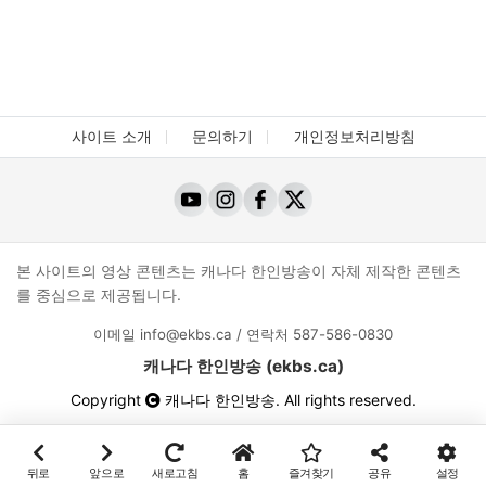
사이트 소개
문의하기
개인정보처리방침
본 사이트의 영상 콘텐츠는 캐나다 한인방송이 자체 제작한 콘텐츠
를 중심으로 제공됩니다.
이메일
info@ekbs.ca
/ 연락처
587-586-0830
캐나다 한인방송 (ekbs.ca)
Copyright
캐나다 한인방송
. All rights reserved.
뒤로
앞으로
새로고침
홈
즐겨찾기
공유
설정