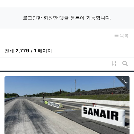
로그인한 회원만 댓글 등록이 가능합니다.
목록
전체
2,779
/ 1 페이지
게시물 
게시
New