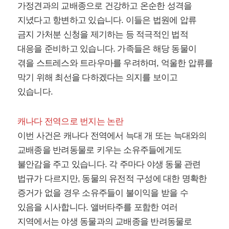
가정견과의 교배종으로 건강하고 온순한 성격을
지녔다고 항변하고 있습니다. 이들은 법원에 압류
금지 가처분 신청을 제기하는 등 적극적인 법적
대응을 준비하고 있습니다. 가족들은 해당 동물이
겪을 스트레스와 트라우마를 우려하며, 억울한 압류를
막기 위해 최선을 다하겠다는 의지를 보이고
있습니다.
캐나다 전역으로 번지는 논란
이번 사건은 캐나다 전역에서 늑대 개 또는 늑대와의
교배종을 반려동물로 키우는 소유주들에게도
불안감을 주고 있습니다. 각 주마다 야생 동물 관련
법규가 다르지만, 동물의 유전적 구성에 대한 명확한
증거가 없을 경우 소유주들이 불이익을 받을 수
있음을 시사합니다. 앨버타주를 포함한 여러
지역에서는 야생 동물과의 교배종을 반려동물로