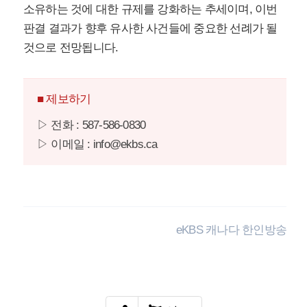
소유하는 것에 대한 규제를 강화하는 추세이며, 이번
판결 결과가 향후 유사한 사건들에 중요한 선례가 될
것으로 전망됩니다.
■ 제보하기
▷ 전화 : 587-586-0830
▷ 이메일 : info@ekbs.ca
eKBS 캐나다 한인방송