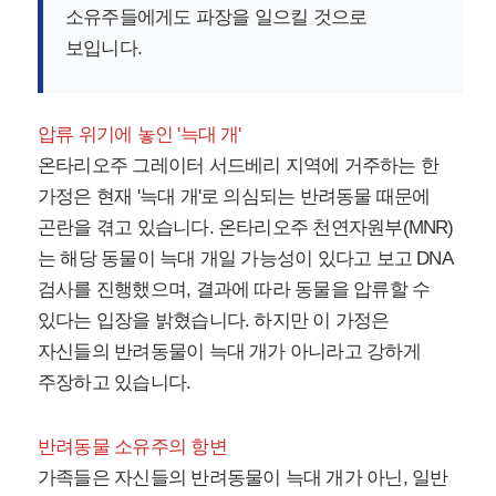
소유주들에게도 파장을 일으킬 것으로
보입니다.
압류 위기에 놓인 '늑대 개'
온타리오주 그레이터 서드베리 지역에 거주하는 한
가정은 현재 '늑대 개'로 의심되는 반려동물 때문에
곤란을 겪고 있습니다. 온타리오주 천연자원부(MNR)
는 해당 동물이 늑대 개일 가능성이 있다고 보고 DNA
검사를 진행했으며, 결과에 따라 동물을 압류할 수
있다는 입장을 밝혔습니다. 하지만 이 가정은
자신들의 반려동물이 늑대 개가 아니라고 강하게
주장하고 있습니다.
반려동물 소유주의 항변
가족들은 자신들의 반려동물이 늑대 개가 아닌, 일반