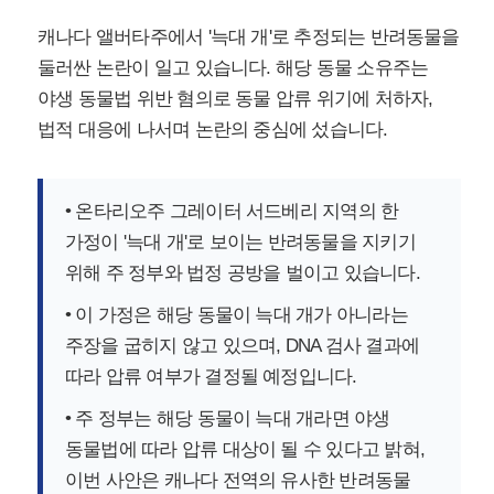
캐나다 앨버타주에서 '늑대 개'로 추정되는 반려동물을
둘러싼 논란이 일고 있습니다. 해당 동물 소유주는
야생 동물법 위반 혐의로 동물 압류 위기에 처하자,
법적 대응에 나서며 논란의 중심에 섰습니다.
• 온타리오주 그레이터 서드베리 지역의 한
가정이 '늑대 개'로 보이는 반려동물을 지키기
위해 주 정부와 법정 공방을 벌이고 있습니다.
• 이 가정은 해당 동물이 늑대 개가 아니라는
주장을 굽히지 않고 있으며, DNA 검사 결과에
따라 압류 여부가 결정될 예정입니다.
• 주 정부는 해당 동물이 늑대 개라면 야생
동물법에 따라 압류 대상이 될 수 있다고 밝혀,
이번 사안은 캐나다 전역의 유사한 반려동물