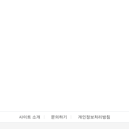
사이트 소개
문의하기
개인정보처리방침