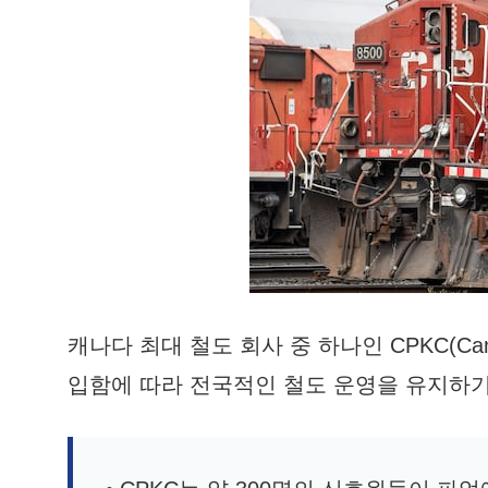
캐나다 최대 철도 회사 중 하나인 CPKC(Canadi
입함에 따라 전국적인 철도 운영을 유지하기