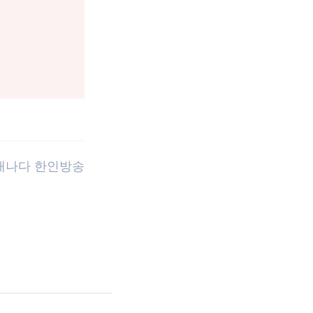
 캐나다 한인방송