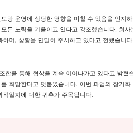
철도망 운영에 상당한 영향을 미칠 수 있음을 인지하
모든 노력을 기울이고 있다고 강조했습니다. 회사
과하며, 상황을 면밀히 주시하고 있다고 전했습니다
동조합을 통해 협상을 계속 이어나가고 있다고 밝혔
를 희망한다고 덧붙였습니다. 이번 파업의 장기화 
과적일지에 대한 귀추가 주목됩니다.