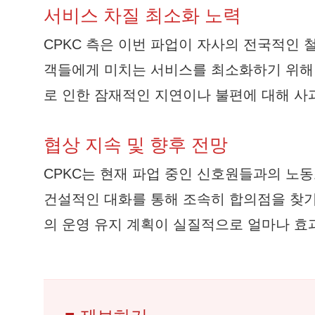
서비스 차질 최소화 노력
CPKC 측은 이번 파업이 자사의 전국적인 
객들에게 미치는 서비스를 최소화하기 위해 
로 인한 잠재적인 지연이나 불편에 대해 사
협상 지속 및 향후 전망
CPKC는 현재 파업 중인 신호원들과의 노
건설적인 대화를 통해 조속히 합의점을 찾기
의 운영 유지 계획이 실질적으로 얼마나 효