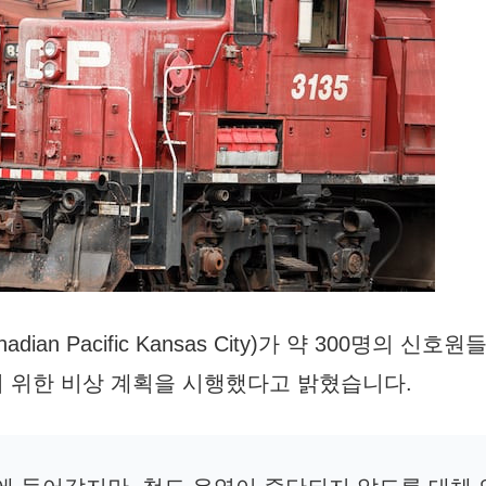
an Pacific Kansas City)가 약 300명의 신호
 위한 비상 계획을 시행했다고 밝혔습니다.