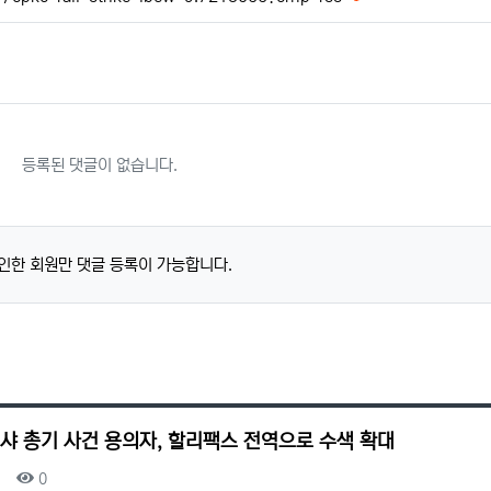
등록된 댓글이 없습니다.
인한 회원만 댓글 등록이 가능합니다.
샤 총기 사건 용의자, 할리팩스 전역으로 수색 확대
조회
0