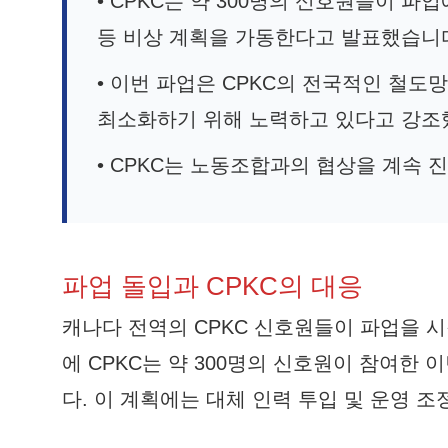
• CPKC는 약 300명의 신호원들이 
등 비상 계획을 가동한다고 발표했습니
• 이번 파업은 CPKC의 전국적인 철도
최소화하기 위해 노력하고 있다고 강조
• CPKC는 노동조합과의 협상을 계속
파업 돌입과 CPKC의 대응
캐나다 전역의 CPKC 신호원들이 파업을 
에 CPKC는 약 300명의 신호원이 참여한
다. 이 계획에는 대체 인력 투입 및 운영 