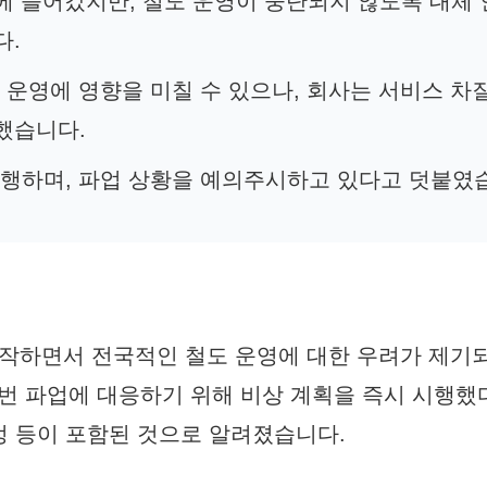
파업에 들어갔지만, 철도 운영이 중단되지 않도록 대체
다.
망 운영에 영향을 미칠 수 있으나, 회사는 서비스 차
했습니다.
 진행하며, 파업 상황을 예의주시하고 있다고 덧붙였
시작하면서 전국적인 철도 운영에 대한 우려가 제기
 이번 파업에 대응하기 위해 비상 계획을 즉시 시행
조정 등이 포함된 것으로 알려졌습니다.