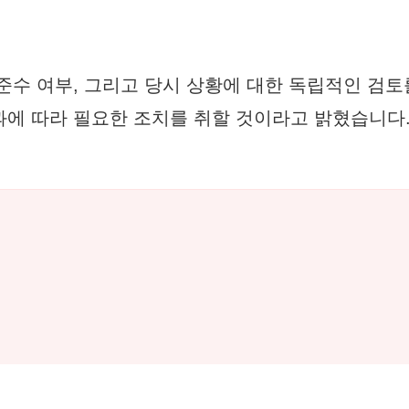
준수 여부, 그리고 당시 상황에 대한 독립적인 검토
과에 따라 필요한 조치를 취할 것이라고 밝혔습니다