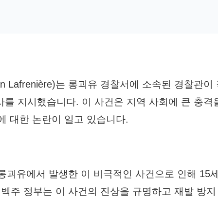
Lafrenière)는 롱괴유 경찰서에 소속된 경찰관이 
사를 지시했습니다. 이 사건은 지역 사회에 큰 충격
에 대한 논란이 일고 있습니다.
롱괴유에서 발생한 이 비극적인 사건으로 인해 15
벡주 정부는 이 사건의 진상을 규명하고 재발 방지