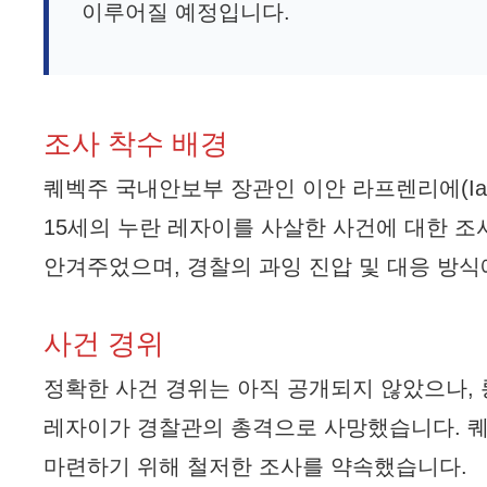
이루어질 예정입니다.
조사 착수 배경
퀘벡주 국내안보부 장관인 이안 라프렌리에(Ian 
15세의 누란 레자이를 사살한 사건에 대한 조
안겨주었으며, 경찰의 과잉 진압 및 대응 방식
사건 경위
정확한 사건 경위는 아직 공개되지 않았으나, 
레자이가 경찰관의 총격으로 사망했습니다. 퀘
마련하기 위해 철저한 조사를 약속했습니다.