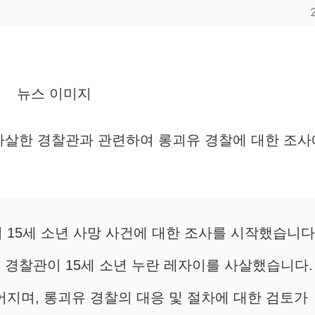
 사살한 경찰관과 관련하여 롱괴유 경찰에 대한 조사
 15세 소년 사망 사건에 대한 조사를 시작했습니다
, 경찰관이 15세 소년 누란 레자이를 사살했습니다.
어지며, 롱괴유 경찰의 대응 및 절차에 대한 검토가