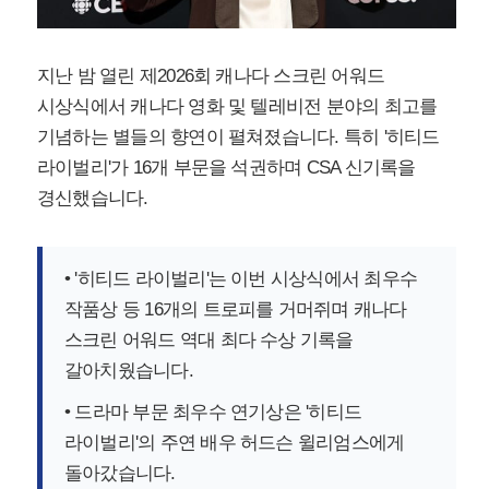
지난 밤 열린 제2026회 캐나다 스크린 어워드
시상식에서 캐나다 영화 및 텔레비전 분야의 최고를
기념하는 별들의 향연이 펼쳐졌습니다. 특히 '히티드
라이벌리'가 16개 부문을 석권하며 CSA 신기록을
경신했습니다.
• '히티드 라이벌리'는 이번 시상식에서 최우수
작품상 등 16개의 트로피를 거머쥐며 캐나다
스크린 어워드 역대 최다 수상 기록을
갈아치웠습니다.
• 드라마 부문 최우수 연기상은 '히티드
라이벌리'의 주연 배우 허드슨 윌리엄스에게
돌아갔습니다.