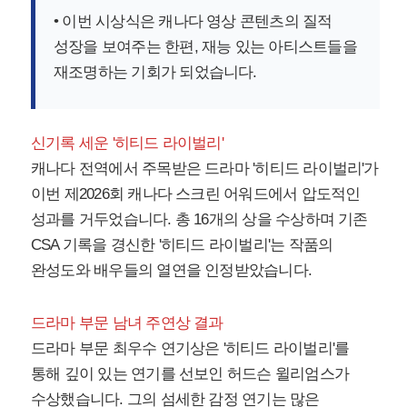
• 이번 시상식은 캐나다 영상 콘텐츠의 질적
성장을 보여주는 한편, 재능 있는 아티스트들을
재조명하는 기회가 되었습니다.
신기록 세운 '히티드 라이벌리'
캐나다 전역에서 주목받은 드라마 '히티드 라이벌리'가
이번 제2026회 캐나다 스크린 어워드에서 압도적인
성과를 거두었습니다. 총 16개의 상을 수상하며 기존
CSA 기록을 경신한 '히티드 라이벌리'는 작품의
완성도와 배우들의 열연을 인정받았습니다.
드라마 부문 남녀 주연상 결과
드라마 부문 최우수 연기상은 '히티드 라이벌리'를
통해 깊이 있는 연기를 선보인 허드슨 윌리엄스가
수상했습니다. 그의 섬세한 감정 연기는 많은