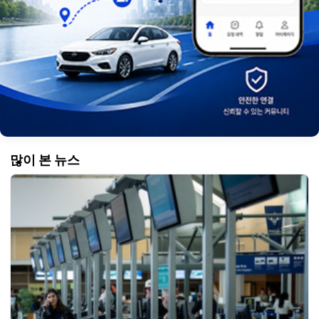
많이 본 뉴스