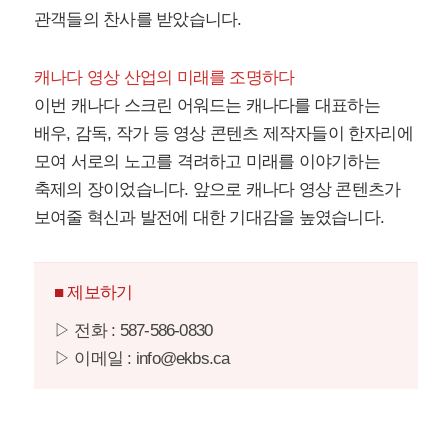
관객들의 찬사를 받았습니다.
캐나다 영상 산업의 미래를 조명하다
이번 캐나다 스크린 어워드는 캐나다를 대표하는
배우, 감독, 작가 등 영상 콘텐츠 제작자들이 한자리에
모여 서로의 노고를 격려하고 미래를 이야기하는
축제의 장이었습니다. 앞으로 캐나다 영상 콘텐츠가
보여줄 혁신과 발전에 대한 기대감을 높였습니다.
■ 제보하기
▷ 전화 : 587-586-0830
▷ 이메일 : info@ekbs.ca