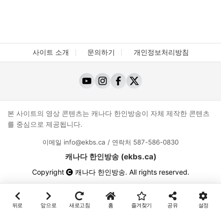
사이트 소개
문의하기
개인정보처리방침
본 사이트의 영상 콘텐츠는 캐나다 한인방송이 자체 제작한 콘텐츠
를 중심으로 제공됩니다.
이메일
info@ekbs.ca
/ 연락처
587-586-0830
캐나다 한인방송 (ekbs.ca)
Copyright
캐나다 한인방송
. All rights reserved.
뒤로
앞으로
새로고침
홈
즐겨찾기
공유
설정