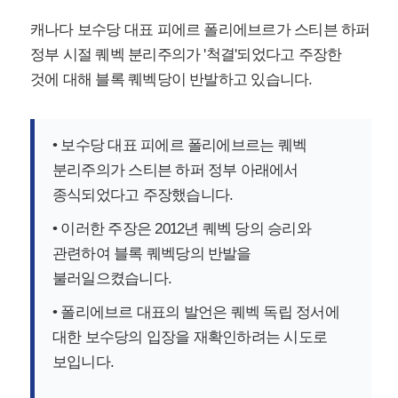
캐나다 보수당 대표 피에르 폴리에브르가 스티븐 하퍼
정부 시절 퀘벡 분리주의가 '척결'되었다고 주장한
것에 대해 블록 퀘벡당이 반발하고 있습니다.
• 보수당 대표 피에르 폴리에브르는 퀘벡
분리주의가 스티븐 하퍼 정부 아래에서
종식되었다고 주장했습니다.
• 이러한 주장은 2012년 퀘벡 당의 승리와
관련하여 블록 퀘벡당의 반발을
불러일으켰습니다.
• 폴리에브르 대표의 발언은 퀘벡 독립 정서에
대한 보수당의 입장을 재확인하려는 시도로
보입니다.