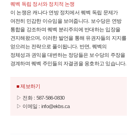
퀘벡 독립 정서와 정치적 논쟁
이 논쟁은 캐나다 연방 정치에서 퀘벡 독립 문제가
여전히 민감한 이슈임을 보여줍니다. 보수당은 연방
통합을 강조하며 퀘벡 분리주의에 반대하는 입장을
견지해왔으며, 이러한 발언을 통해 유권자들의 지지를
얻으려는 전략으로 풀이됩니다. 반면, 퀘벡의
정체성과 권익을 대변하는 정당들은 보수당의 주장을
경계하며 퀘벡 주민들의 자결권을 옹호하고 있습니다.
■ 제보하기
▷ 전화 : 587-586-0830
▷ 이메일 : info@ekbs.ca