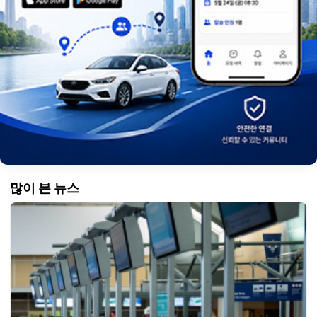
많이 본 뉴스