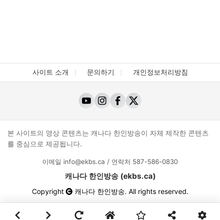
사이트 소개
문의하기
개인정보처리방침
본 사이트의 영상 콘텐츠는 캐나다 한인방송이 자체 제작한 콘텐츠
를 중심으로 제공됩니다.
이메일
info@ekbs.ca
/ 연락처
587-586-0830
캐나다 한인방송 (ekbs.ca)
Copyright
캐나다 한인방송
. All rights reserved.