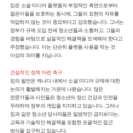
킹은 소셜 미디어 플랫폼의 부정적인 측면으로부터
젊은이들을 보호하는 동시에, 그들의 표현의 자유를
억압하지 않는 것이 중요하다고 강조했습니다. 그녀는
정부가 규제 도입 전에 청소년들과 소통하고, 그들의
경험을 바탕으로 실질적인 해결책을 모색해야 한다고
주장했습니다. 이는 단순히 플랫폼 사용을 막는 것
이상의 의미를 지닙니다.
건설적인 정책 마련 촉구
킹의 발언은 캐나다 내에서 소셜 미디어 규제에 대한
논의가 활발해지는 가운데 나왔습니다. 많은
전문가들과 시민들은 청소년의 정신 건강과 안전을
우려하며 정부의 개입을 지지하고 있습니다. 그러나
킹과 같은 청소년 당사자들은 일방적인 금지보다는,
교육과 기술적인 해결책을 포함한 포괄적인 접근
방식을 요구하고 있습니다.