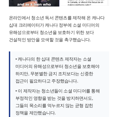
온라인에서 청소년 독서 콘텐츠를 제작해 온 캐나다
십대 크리에이터가 캐나다 정부에 소셜 미디어의
유해성으로부터 청소년을 보호하기 위한 보다
건설적인 방안을 모색할 것을 촉구했습니다.
• 캐나다의 한 십대 콘텐츠 제작자는 소셜
미디어의 유해성으로부터 청소년을 보호해야
하지만, 무분별한 금지 조치보다는 신중한
접근이 필요하다고 주장했습니다.
• 이 제작자는 청소년들이 소셜 미디어를 통해
부정적인 영향을 받는 것을 방지하면서도,
그들의 목소리를 억누르지 않는 균형 잡힌
정책을 제안했습니다.