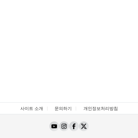
사이트 소개
문의하기
개인정보처리방침