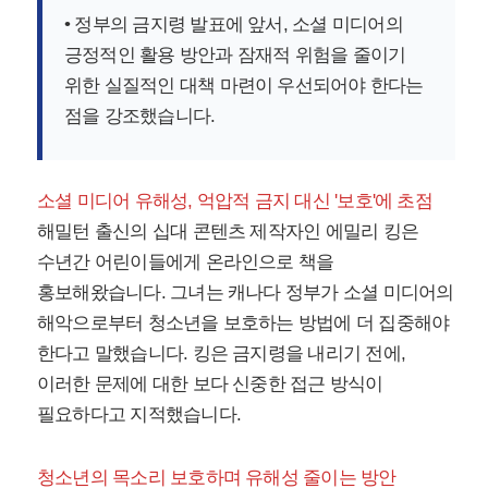
• 정부의 금지령 발표에 앞서, 소셜 미디어의
긍정적인 활용 방안과 잠재적 위험을 줄이기
위한 실질적인 대책 마련이 우선되어야 한다는
점을 강조했습니다.
소셜 미디어 유해성, 억압적 금지 대신 '보호'에 초점
해밀턴 출신의 십대 콘텐츠 제작자인 에밀리 킹은
수년간 어린이들에게 온라인으로 책을
홍보해왔습니다. 그녀는 캐나다 정부가 소셜 미디어의
해악으로부터 청소년을 보호하는 방법에 더 집중해야
한다고 말했습니다. 킹은 금지령을 내리기 전에,
이러한 문제에 대한 보다 신중한 접근 방식이
필요하다고 지적했습니다.
청소년의 목소리 보호하며 유해성 줄이는 방안