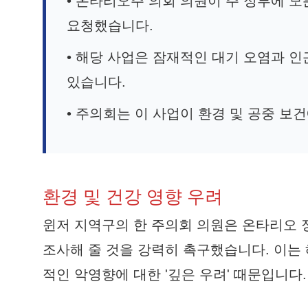
• 온타리오주 의회 의원이 주 정부에 
요청했습니다.
• 해당 사업은 잠재적인 대기 오염과 
있습니다.
• 주의회는 이 사업이 환경 및 공중 보
환경 및 건강 영향 우려
윈저 지역구의 한 주의회 의원은 온타리오 
조사해 줄 것을 강력히 촉구했습니다. 이는 
적인 악영향에 대한 '깊은 우려' 때문입니다.