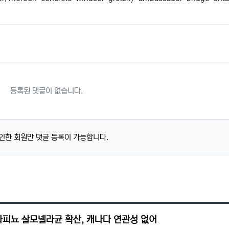
등록된 댓글이 없습니다.
인한 회원만 댓글 등록이 가능합니다.
라피뇨 살모넬라균 확산, 캐나다 연관성 없어