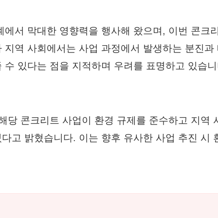
계에서 막대한 영향력을 행사해 왔으며, 이번 콘크
 지역 사회에서는 사업 과정에서 발생하는 분진과
 수 있다는 점을 지적하며 우려를 표명하고 있습니
 해당 콘크리트 사업이 환경 규제를 준수하고 지역
다고 밝혔습니다. 이는 향후 유사한 사업 추진 시 