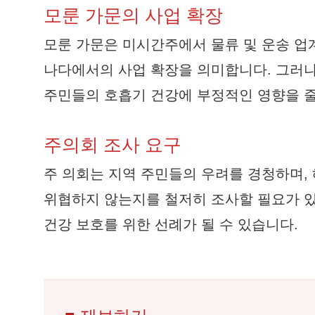
모룬 가문의 사업 확장
모룬 가문은 미시간주에서 물류 및 운송 업
나다에서의 사업 확장을 의미합니다. 그러나
주민들의 호흡기 건강에 부정적인 영향을 줄
주의회 조사 요구
주 의회는 지역 주민들의 우려를 경청하며,
위협하지 않는지를 철저히 조사할 필요가 있
건강 보호를 위한 선례가 될 수 있습니다.