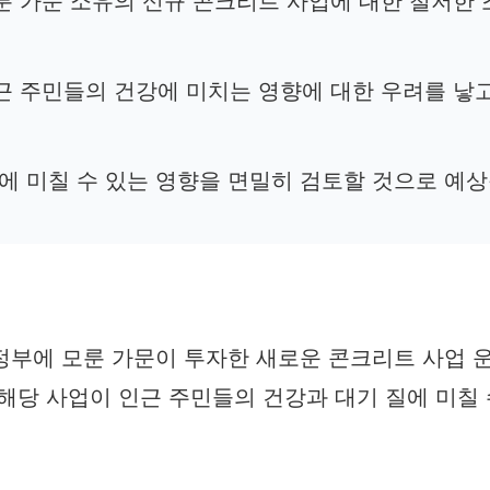
모룬 가문 소유의 신규 콘크리트 사업에 대한 철저한
인근 주민들의 건강에 미치는 영향에 대한 우려를 낳
건에 미칠 수 있는 영향을 면밀히 검토할 것으로 예
정부에 모룬 가문이 투자한 새로운 콘크리트 사업 
해당 사업이 인근 주민들의 건강과 대기 질에 미칠 