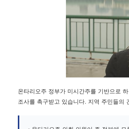
온타리오주 정부가 미시간주를 기반으로 하
조사를 촉구받고 있습니다. 지역 주민들의 