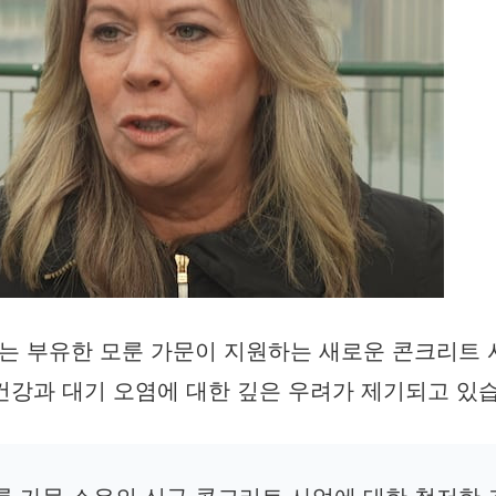
는 부유한 모룬 가문이 지원하는 새로운 콘크리트 
건강과 대기 오염에 대한 깊은 우려가 제기되고 있