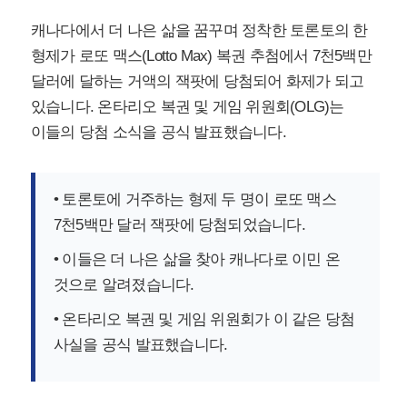
캐나다에서 더 나은 삶을 꿈꾸며 정착한 토론토의 한
형제가 로또 맥스(Lotto Max) 복권 추첨에서 7천5백만
달러에 달하는 거액의 잭팟에 당첨되어 화제가 되고
있습니다. 온타리오 복권 및 게임 위원회(OLG)는
이들의 당첨 소식을 공식 발표했습니다.
• 토론토에 거주하는 형제 두 명이 로또 맥스
7천5백만 달러 잭팟에 당첨되었습니다.
• 이들은 더 나은 삶을 찾아 캐나다로 이민 온
것으로 알려졌습니다.
• 온타리오 복권 및 게임 위원회가 이 같은 당첨
사실을 공식 발표했습니다.