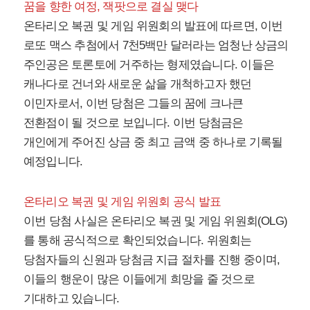
꿈을 향한 여정, 잭팟으로 결실 맺다
온타리오 복권 및 게임 위원회의 발표에 따르면, 이번
로또 맥스 추첨에서 7천5백만 달러라는 엄청난 상금의
주인공은 토론토에 거주하는 형제였습니다. 이들은
캐나다로 건너와 새로운 삶을 개척하고자 했던
이민자로서, 이번 당첨은 그들의 꿈에 크나큰
전환점이 될 것으로 보입니다. 이번 당첨금은
개인에게 주어진 상금 중 최고 금액 중 하나로 기록될
예정입니다.
온타리오 복권 및 게임 위원회 공식 발표
이번 당첨 사실은 온타리오 복권 및 게임 위원회(OLG)
를 통해 공식적으로 확인되었습니다. 위원회는
당첨자들의 신원과 당첨금 지급 절차를 진행 중이며,
이들의 행운이 많은 이들에게 희망을 줄 것으로
기대하고 있습니다.