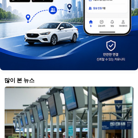
많이 본 뉴스