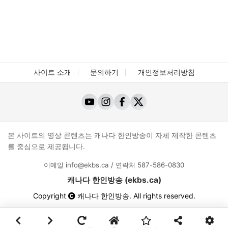
사이트 소개
문의하기
개인정보처리방침
본 사이트의 영상 콘텐츠는 캐나다 한인방송이 자체 제작한 콘텐츠
를 중심으로 제공됩니다.
이메일
info@ekbs.ca
/ 연락처
587-586-0830
캐나다 한인방송 (ekbs.ca)
Copyright
캐나다 한인방송
. All rights reserved.