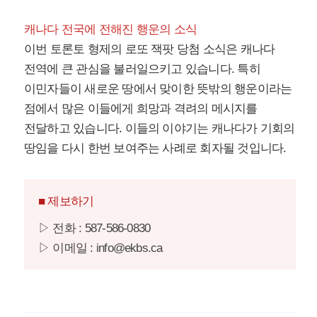
캐나다 전국에 전해진 행운의 소식
이번 토론토 형제의 로또 잭팟 당첨 소식은 캐나다
전역에 큰 관심을 불러일으키고 있습니다. 특히
이민자들이 새로운 땅에서 맞이한 뜻밖의 행운이라는
점에서 많은 이들에게 희망과 격려의 메시지를
전달하고 있습니다. 이들의 이야기는 캐나다가 기회의
땅임을 다시 한번 보여주는 사례로 회자될 것입니다.
■ 제보하기
▷ 전화 : 587-586-0830
▷ 이메일 : info@ekbs.ca