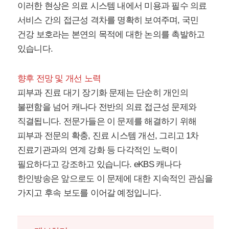
이러한 현상은 의료 시스템 내에서 미용과 필수 의료
서비스 간의 접근성 격차를 명확히 보여주며, 국민
건강 보호라는 본연의 목적에 대한 논의를 촉발하고
있습니다.
향후 전망 및 개선 노력
피부과 진료 대기 장기화 문제는 단순히 개인의
불편함을 넘어 캐나다 전반의 의료 접근성 문제와
직결됩니다. 전문가들은 이 문제를 해결하기 위해
피부과 전문의 확충, 진료 시스템 개선, 그리고 1차
진료기관과의 연계 강화 등 다각적인 노력이
필요하다고 강조하고 있습니다. eKBS 캐나다
한인방송은 앞으로도 이 문제에 대한 지속적인 관심을
가지고 후속 보도를 이어갈 예정입니다.