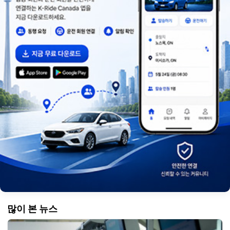
많이 본 뉴스