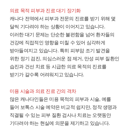
의료 목적 피부과 진료 대기 장기화
캐나다 전역에서 피부과 전문의 진료를 받기 위해 몇
달씩 기다려야 하는 상황이 이어지고 있습니다.
이러한 대기 문제는 단순한 불편함을 넘어 환자들의
건강에 직접적인 영향을 미칠 수 있어 심각하게
받아들여지고 있습니다. 특히 피부암 조기 발견을
위한 정기 검진, 의심스러운 점 제거, 만성 피부 질환인
습진과 건선 치료 등 시급한 의료 목적의 진료를
받기가 갈수록 어려워지고 있습니다.
미용 시술과 의료 진료 간의 격차
많은 캐나다인들은 미용 목적의 피부과 시술, 예를
들어 보톡스 시술 예약은 비교적 쉽지만, 정작 생명과
직결될 수 있는 피부 질환 검사나 치료는 오랫동안
기다려야 하는 현실에 의문을 제기하고 있습니다.