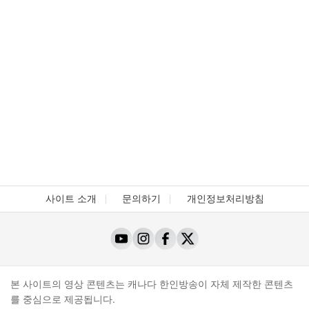
사이트 소개
문의하기
개인정보처리방침
본 사이트의 영상 콘텐츠는 캐나다 한인방송이 자체 제작한 콘텐츠
를 중심으로 제공됩니다.