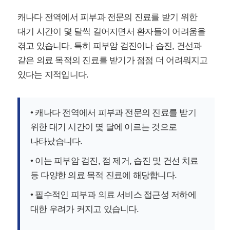
캐나다 전역에서 피부과 전문의 진료를 받기 위한
대기 시간이 몇 달씩 길어지면서 환자들이 어려움을
겪고 있습니다. 특히 피부암 검진이나 습진, 건선과
같은 의료 목적의 진료를 받기가 점점 더 어려워지고
있다는 지적입니다.
• 캐나다 전역에서 피부과 전문의 진료를 받기
위한 대기 시간이 몇 달에 이르는 것으로
나타났습니다.
• 이는 피부암 검진, 점 제거, 습진 및 건선 치료
등 다양한 의료 목적 진료에 해당합니다.
• 필수적인 피부과 의료 서비스 접근성 저하에
대한 우려가 커지고 있습니다.