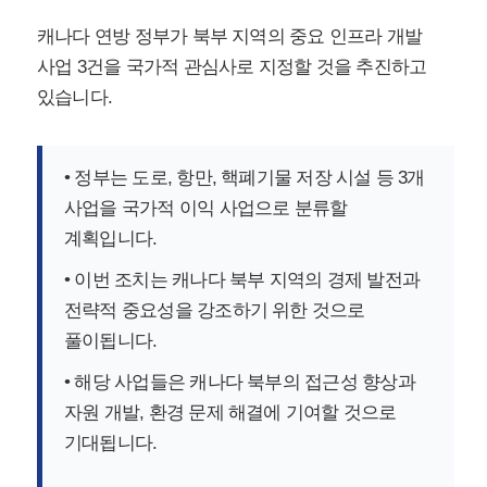
캐나다 연방 정부가 북부 지역의 중요 인프라 개발
사업 3건을 국가적 관심사로 지정할 것을 추진하고
있습니다.
• 정부는 도로, 항만, 핵폐기물 저장 시설 등 3개
사업을 국가적 이익 사업으로 분류할
계획입니다.
• 이번 조치는 캐나다 북부 지역의 경제 발전과
전략적 중요성을 강조하기 위한 것으로
풀이됩니다.
• 해당 사업들은 캐나다 북부의 접근성 향상과
자원 개발, 환경 문제 해결에 기여할 것으로
기대됩니다.