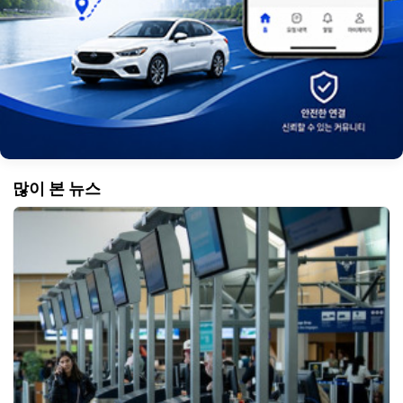
많이 본 뉴스