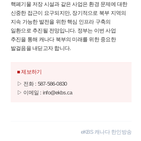
핵폐기물 저장 시설과 같은 사업은 환경 문제에 대한
신중한 접근이 요구되지만, 장기적으로 북부 지역의
지속 가능한 발전을 위한 핵심 인프라 구축의
일환으로 추진될 전망입니다. 정부는 이번 사업
추진을 통해 캐나다 북부의 미래를 위한 중요한
발걸음을 내딛고자 합니다.
■ 제보하기
▷ 전화 : 587-586-0830
▷ 이메일 : info@ekbs.ca
eKBS 캐나다 한인방송