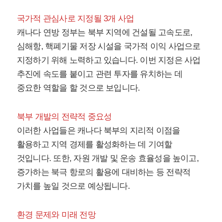
국가적 관심사로 지정될 3개 사업
캐나다 연방 정부는 북부 지역에 건설될 고속도로,
심해항, 핵폐기물 저장 시설을 국가적 이익 사업으로
지정하기 위해 노력하고 있습니다. 이번 지정은 사업
추진에 속도를 붙이고 관련 투자를 유치하는 데
중요한 역할을 할 것으로 보입니다.
북부 개발의 전략적 중요성
이러한 사업들은 캐나다 북부의 지리적 이점을
활용하고 지역 경제를 활성화하는 데 기여할
것입니다. 또한, 자원 개발 및 운송 효율성을 높이고,
증가하는 북극 항로의 활용에 대비하는 등 전략적
가치를 높일 것으로 예상됩니다.
환경 문제와 미래 전망