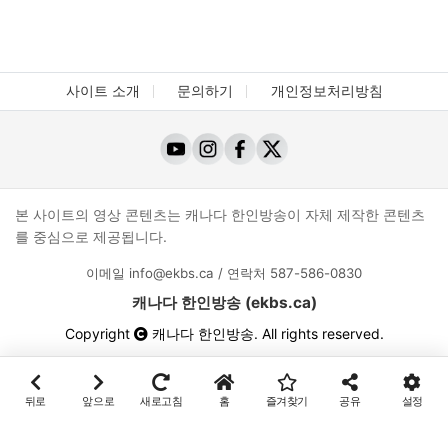
사이트 소개
문의하기
개인정보처리방침
본 사이트의 영상 콘텐츠는 캐나다 한인방송이 자체 제작한 콘텐츠
를 중심으로 제공됩니다.
이메일
info@ekbs.ca
/ 연락처
587-586-0830
캐나다 한인방송 (ekbs.ca)
Copyright
캐나다 한인방송
. All rights reserved.
뒤로
앞으로
새로고침
홈
즐겨찾기
공유
설정