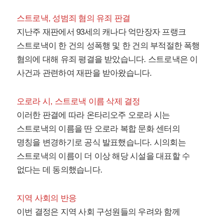
스트로낵, 성범죄 혐의 유죄 판결
지난주 재판에서 93세의 캐나다 억만장자 프랭크
스트로낵이 한 건의 성폭행 및 한 건의 부적절한 폭행
혐의에 대해 유죄 평결을 받았습니다. 스트로낵은 이
사건과 관련하여 재판을 받아왔습니다.
오로라 시, 스트로낵 이름 삭제 결정
이러한 판결에 따라 온타리오주 오로라 시는
스트로낵의 이름을 딴 오로라 복합 문화 센터의
명칭을 변경하기로 공식 발표했습니다. 시의회는
스트로낵의 이름이 더 이상 해당 시설을 대표할 수
없다는 데 동의했습니다.
지역 사회의 반응
이번 결정은 지역 사회 구성원들의 우려와 함께