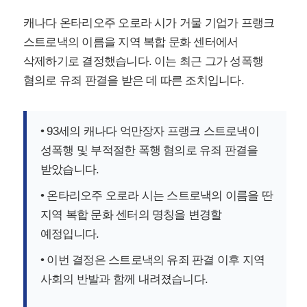
캐나다 온타리오주 오로라 시가 거물 기업가 프랭크
스트로낵의 이름을 지역 복합 문화 센터에서
삭제하기로 결정했습니다. 이는 최근 그가 성폭행
혐의로 유죄 판결을 받은 데 따른 조치입니다.
• 93세의 캐나다 억만장자 프랭크 스트로낵이
성폭행 및 부적절한 폭행 혐의로 유죄 판결을
받았습니다.
• 온타리오주 오로라 시는 스트로낵의 이름을 딴
지역 복합 문화 센터의 명칭을 변경할
예정입니다.
• 이번 결정은 스트로낵의 유죄 판결 이후 지역
사회의 반발과 함께 내려졌습니다.