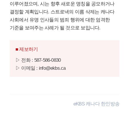
이루어졌으며, 시는 향후 새로운 명칭을 공모하거나
결정할 계획입니다. 스트로낵의 이름 삭제는 캐나다
사회에서 유명 인사들의 범죄 행위에 대한 엄격한
기준을 보여주는 사례가 될 것으로 보입니다.
■ 제보하기
▷ 전화 : 587-586-0830
▷ 이메일 : info@ekbs.ca
eKBS 캐나다 한인방송