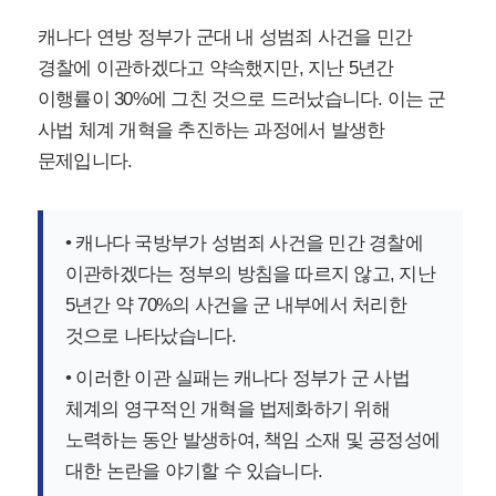
캐나다 연방 정부가 군대 내 성범죄 사건을 민간
경찰에 이관하겠다고 약속했지만, 지난 5년간
이행률이 30%에 그친 것으로 드러났습니다. 이는 군
사법 체계 개혁을 추진하는 과정에서 발생한
문제입니다.
• 캐나다 국방부가 성범죄 사건을 민간 경찰에
이관하겠다는 정부의 방침을 따르지 않고, 지난
5년간 약 70%의 사건을 군 내부에서 처리한
것으로 나타났습니다.
• 이러한 이관 실패는 캐나다 정부가 군 사법
체계의 영구적인 개혁을 법제화하기 위해
노력하는 동안 발생하여, 책임 소재 및 공정성에
대한 논란을 야기할 수 있습니다.