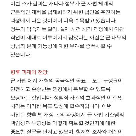
이번 조사 결과는 캐나다 정부가 군 사법 체계의
근본적인 개혁을 법제화하기 위한 법안을 추진하는
과정에서 나온 것이어서 더욱 주목받고 있습니다.
정부의 약속과는 달리, 실제 사건 처리 과정에서 이관
작업이 제대로 이루어지지 않았다는 사실은 군 내부의
성범죄 은폐 가능성에 대한 우려를 증폭시킬 수
있습니다.
향후 과제와 전망
군 사법 체계 개혁의 궁극적인 목표는 모든 구성원이
안전하고 존중받는 환경에서 복무할 수 있도록
보장하는 것입니다. 성범죄 사건의 효과적인 이관 및
처리는 이러한 목표 달성에 필수적입니다. 이번
사안은 향후 법 개정 논의 과정에서 군 사법 시스템의
책임성과 투명성을 어떻게 확보할 것인지에 대한
중요한 질문을 던지고 있으며, 철저한 조사와 개선이