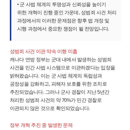
• 군 사법 체계의 투명성과 신뢰성을 높이기
위한 개혁이 진행 중인 가운데, 성범죄 사건 처리
과정에서의 이러한 문제점은 향후 법 개정 및
시행 과정에서 중요한 쟁점이 될 전망입니다.
성범죄 사건 이관 약속 이행 미흡
캐나다 연방 정부는 군대 내에서 발생하는 성범죄
사건을 민간 사법 시스템으로 이관하겠다는 입장을
밝혀왔습니다. 이는 군 사법 체계의 독립성과
공정성을 강화하고, 피해자 보호를 위한 조치로
추진되었습니다. 그러나 군사 경찰이 지난 5년간
처리한 성범죄 사건의 약 70%가 민간 경찰로
이관되지 않은 것으로 확인되었습니다.
정부 개혁 추진 중 발생한 문제