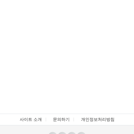
사이트 소개
문의하기
개인정보처리방침