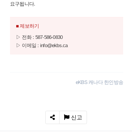
요구됩니다.
■ 제보하기
▷ 전화 : 587-586-0830
▷ 이메일 : info@ekbs.ca
eKBS 캐나다 한인방송
신고
SNS 공유