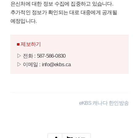
은신처에 대한 정보 수집에 집중하고 있습니다.
추가적인 정보가 확인되는 대로 대중에게 공개될
예정입니다.
■ 제보하기
▷ 전화 : 587-586-0830
▷ 이메일 : info@ekbs.ca
eKBS 캐나다 한인방송