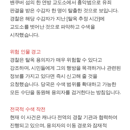
밴쿠버 섬의 한 연방 교도소에서 흉악범으로 유죄
판결을 받은 수감자 한 명이 탈출한 것으로 보입니다.
경찰은 해당 수감자가 지난 [탈옥 추정 시간]에
교도소를 벗어난 것으로 파악하고 수색을
시작했습니다.
위험 인물 경고
경찰은 탈옥 용의자가 매우 위험할 수 있다고
강조하며, 시민들에게 그의 행방을 목격하거나 관련된
정보를 가지고 있다면 즉시 신고해 줄 것을
요청했습니다. 당국은 수색 범위를 확대하고 가능한
모든 수단을 동원해 용의자를 검거한다는 방침입니다.
전국적 수색 작전
현재 이 사건은 캐나다 전역의 경찰 기관과 협력하여
진행되고 있으며, 용의자의 이동 경로와 잠재적