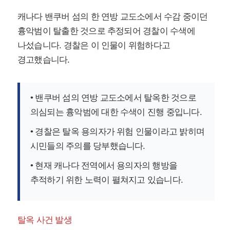
캐나다 밴쿠버 섬의 한 연방 교도소에서 수감 중이던
흉악범이 탈출한 것으로 추정되어 경찰이 수색에
나섰습니다. 경찰은 이 인물이 위험하다고
경고했습니다.
• 밴쿠버 섬의 연방 교도소에서 탈옥한 것으로
의심되는 흉악범에 대한 수색이 진행 중입니다.
• 경찰은 탈옥 용의자가 위험 인물이라고 밝히며
시민들의 주의를 당부했습니다.
• 현재 캐나다 전역에서 용의자의 행방을
추적하기 위한 노력이 펼쳐지고 있습니다.
탈옥 사건 발생