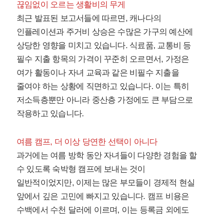
끊임없이 오르는 생활비의 무게
최근 발표된 보고서들에 따르면, 캐나다의
인플레이션과 주거비 상승은 수많은 가구의 예산에
상당한 영향을 미치고 있습니다. 식료품, 교통비 등
필수 지출 항목의 가격이 꾸준히 오르면서, 가정은
여가 활동이나 자녀 교육과 같은 비필수 지출을
줄여야 하는 상황에 직면하고 있습니다. 이는 특히
저소득층뿐만 아니라 중산층 가정에도 큰 부담으로
작용하고 있습니다.
여름 캠프, 더 이상 당연한 선택이 아니다
과거에는 여름 방학 동안 자녀들이 다양한 경험을 할
수 있도록 숙박형 캠프에 보내는 것이
일반적이었지만, 이제는 많은 부모들이 경제적 현실
앞에서 깊은 고민에 빠지고 있습니다. 캠프 비용은
수백에서 수천 달러에 이르며, 이는 등록금 외에도