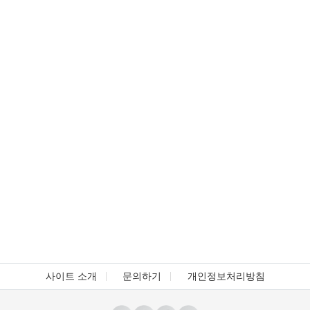
사이트 소개
문의하기
개인정보처리방침