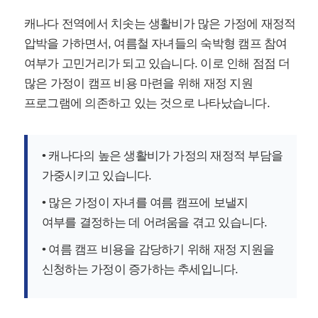
캐나다 전역에서 치솟는 생활비가 많은 가정에 재정적
압박을 가하면서, 여름철 자녀들의 숙박형 캠프 참여
여부가 고민거리가 되고 있습니다. 이로 인해 점점 더
많은 가정이 캠프 비용 마련을 위해 재정 지원
프로그램에 의존하고 있는 것으로 나타났습니다.
• 캐나다의 높은 생활비가 가정의 재정적 부담을
가중시키고 있습니다.
• 많은 가정이 자녀를 여름 캠프에 보낼지
여부를 결정하는 데 어려움을 겪고 있습니다.
• 여름 캠프 비용을 감당하기 위해 재정 지원을
신청하는 가정이 증가하는 추세입니다.