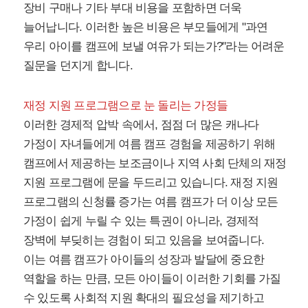
장비 구매나 기타 부대 비용을 포함하면 더욱
늘어납니다. 이러한 높은 비용은 부모들에게 "과연
우리 아이를 캠프에 보낼 여유가 되는가?"라는 어려운
질문을 던지게 합니다.
재정 지원 프로그램으로 눈 돌리는 가정들
이러한 경제적 압박 속에서, 점점 더 많은 캐나다
가정이 자녀들에게 여름 캠프 경험을 제공하기 위해
캠프에서 제공하는 보조금이나 지역 사회 단체의 재정
지원 프로그램에 문을 두드리고 있습니다. 재정 지원
프로그램의 신청률 증가는 여름 캠프가 더 이상 모든
가정이 쉽게 누릴 수 있는 특권이 아니라, 경제적
장벽에 부딪히는 경험이 되고 있음을 보여줍니다.
이는 여름 캠프가 아이들의 성장과 발달에 중요한
역할을 하는 만큼, 모든 아이들이 이러한 기회를 가질
수 있도록 사회적 지원 확대의 필요성을 제기하고