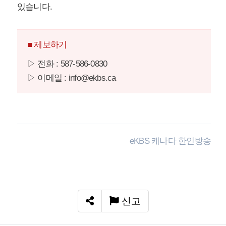
있습니다.
■ 제보하기
▷ 전화 : 587-586-0830
▷ 이메일 : info@ekbs.ca
eKBS 캐나다 한인방송
신고
SNS 공유