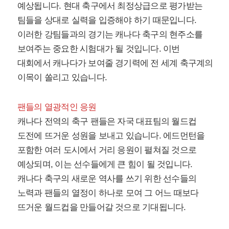
예상됩니다. 현대 축구에서 최정상급으로 평가받는
팀들을 상대로 실력을 입증해야 하기 때문입니다.
이러한 강팀들과의 경기는 캐나다 축구의 현주소를
보여주는 중요한 시험대가 될 것입니다. 이번
대회에서 캐나다가 보여줄 경기력에 전 세계 축구계의
이목이 쏠리고 있습니다.
팬들의 열광적인 응원
캐나다 전역의 축구 팬들은 자국 대표팀의 월드컵
도전에 뜨거운 성원을 보내고 있습니다. 에드먼턴을
포함한 여러 도시에서 거리 응원이 펼쳐질 것으로
예상되며, 이는 선수들에게 큰 힘이 될 것입니다.
캐나다 축구의 새로운 역사를 쓰기 위한 선수들의
노력과 팬들의 열정이 하나로 모여 그 어느 때보다
뜨거운 월드컵을 만들어갈 것으로 기대됩니다.