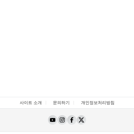
사이트 소개
문의하기
개인정보처리방침