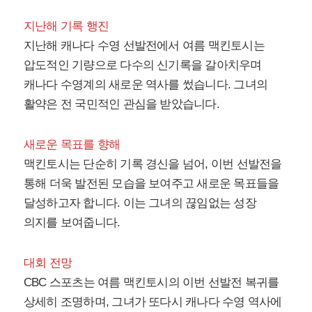
지난해 기록 행진
지난해 캐나다 수영 선발전에서 여름 맥킨토시는
압도적인 기량으로 다수의 신기록을 갈아치우며
캐나다 수영계의 새로운 역사를 썼습니다. 그녀의
활약은 전 국민적인 관심을 받았습니다.
새로운 목표를 향해
맥킨토시는 단순히 기록 경신을 넘어, 이번 선발전을
통해 더욱 발전된 모습을 보여주고 새로운 목표들을
달성하고자 합니다. 이는 그녀의 끊임없는 성장
의지를 보여줍니다.
대회 전망
CBC 스포츠는 여름 맥킨토시의 이번 선발전 복귀를
상세히 조명하며, 그녀가 또다시 캐나다 수영 역사에