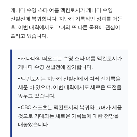
캐나다 수영 스타 여름 맥킨토시가 캐나다 수영
선발전에 복귀합니다. 지난해 기록적인 성과를 거둔
후, 이번 대회에서도 그녀의 또 다른 목표에 관심이
쏠리고 있습니다.
• 캐나다의 떠오르는 수영 스타 여름 맥킨토시가
캐나다 수영 선발전에 참가합니다.
• 맥킨토시는 지난해 선발전에서 여러 신기록을
세운 바 있으며, 이번 대회에서도 새로운 도전을
앞두고 있습니다.
• CBC 스포츠는 맥킨토시의 복귀와 그녀가 세울
것으로 기대되는 새로운 기록들에 대한 전망을
내놓았습니다.