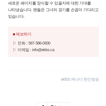
새로운 페이지를 장식할 수 있을지에 대한 기대를
나타냈습니다. 팬들은 그녀의 경기를 손꼽아 기다리고
있습니다.
■ 제보하기
▷ 전화 : 587-586-0830
▷ 이메일 : info@ekbs.ca
eKBS 캐나다 한인방송