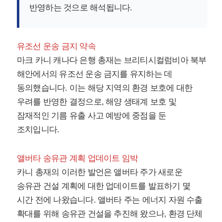
반영하는 것으로 해석됩니다.
유조선 운송 금지 약속
마크 카니 캐나다 은행 총재는 브리티시컬럼비아 북부
해안에서의 유조선 운송 금지를 유지하는 데
동의했습니다. 이는 해당 지역의 환경 보호에 대한
우려를 반영한 결정으로, 해양 생태계 보호 및
잠재적인 기름 유출 사고 예방에 중점을 둔
조치입니다.
앨버타 송유관 계획 업데이트 임박
카니 총재의 이러한 발언은 앨버타 주가 새로운
송유관 건설 계획에 대한 업데이트를 발표하기 몇
시간 전에 나왔습니다. 앨버타 주는 에너지 자원 수출
확대를 위해 송유관 건설을 추진해 왔으나, 환경 단체