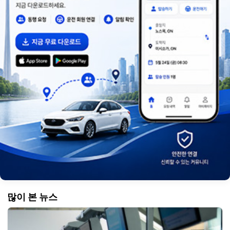
많이 본 뉴스