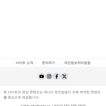
사이트 소개
문의하기
개인정보처리방침
본 사이트의 영상 콘텐츠는 캐나다 한인방송이 자체 제작한 콘텐츠
를 중심으로 제공됩니다.
이메일
info@ekbs.ca
/ 연락처
587-586-0830