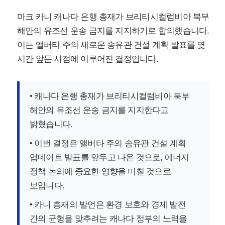
마크 카니 캐나다 은행 총재가 브리티시컬럼비아 북부
해안의 유조선 운송 금지를 지지하기로 합의했습니다.
이는 앨버타 주의 새로운 송유관 건설 계획 발표를 몇
시간 앞둔 시점에 이루어진 결정입니다.
• 캐나다 은행 총재가 브리티시컬럼비아 북부
해안의 유조선 운송 금지를 지지한다고
밝혔습니다.
• 이번 결정은 앨버타 주의 송유관 건설 계획
업데이트 발표를 앞두고 나온 것으로, 에너지
정책 논의에 중요한 영향을 미칠 것으로
보입니다.
• 카니 총재의 발언은 환경 보호와 경제 발전
간의 균형을 맞추려는 캐나다 정부의 노력을