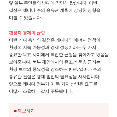
및 일부 주민들의 반대에 직면해 왔습니다. 이번
결정은 앨버타 주의 송유관 계획에 상당한 영향을
미칠 수 있습니다.
환경과 경제의 균형
이번 카니 총재의 결정은 캐나다의 에너지 정책이
환경적 지속 가능성과 경제 성장이라는 두 가지
중요한 목표 사이에서 복잡한 균형을 찾아가고 있음을
보여줍니다. 북부 해안에서의 유조선 운송 금지는
환경 보호의 중요성을 강조하는 반면, 앨버타 주의
송유관 건설은 경제 발전의 필요성을 시사합니다.
앞으로 캐나다 정부가 이 두 가지 상반된 요구를
어떻게 조율해 나갈지 주목됩니다.
■ 제보하기