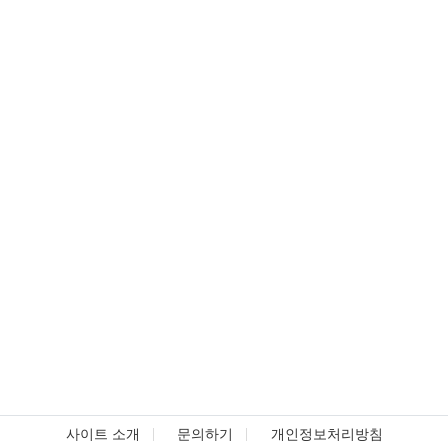
사이트 소개
문의하기
개인정보처리방침