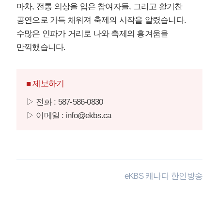
마차, 전통 의상을 입은 참여자들, 그리고 활기찬
공연으로 가득 채워져 축제의 시작을 알렸습니다.
수많은 인파가 거리로 나와 축제의 흥겨움을
만끽했습니다.
■ 제보하기
▷ 전화 : 587-586-0830
▷ 이메일 : info@ekbs.ca
eKBS 캐나다 한인방송