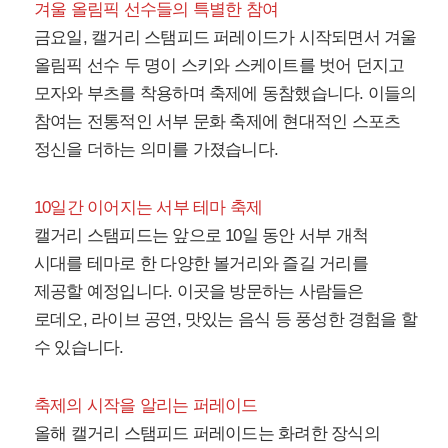
겨울 올림픽 선수들의 특별한 참여
금요일, 캘거리 스탬피드 퍼레이드가 시작되면서 겨울
올림픽 선수 두 명이 스키와 스케이트를 벗어 던지고
모자와 부츠를 착용하며 축제에 동참했습니다. 이들의
참여는 전통적인 서부 문화 축제에 현대적인 스포츠
정신을 더하는 의미를 가졌습니다.
10일간 이어지는 서부 테마 축제
캘거리 스탬피드는 앞으로 10일 동안 서부 개척
시대를 테마로 한 다양한 볼거리와 즐길 거리를
제공할 예정입니다. 이곳을 방문하는 사람들은
로데오, 라이브 공연, 맛있는 음식 등 풍성한 경험을 할
수 있습니다.
축제의 시작을 알리는 퍼레이드
올해 캘거리 스탬피드 퍼레이드는 화려한 장식의