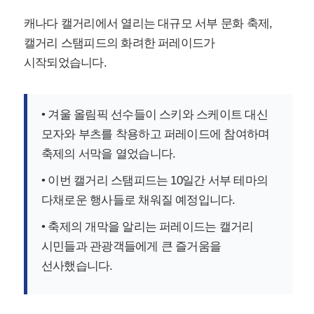
캐나다 캘거리에서 열리는 대규모 서부 문화 축제,
캘거리 스탬피드의 화려한 퍼레이드가
시작되었습니다.
• 겨울 올림픽 선수들이 스키와 스케이트 대신
모자와 부츠를 착용하고 퍼레이드에 참여하며
축제의 서막을 열었습니다.
• 이번 캘거리 스탬피드는 10일간 서부 테마의
다채로운 행사들로 채워질 예정입니다.
• 축제의 개막을 알리는 퍼레이드는 캘거리
시민들과 관광객들에게 큰 즐거움을
선사했습니다.