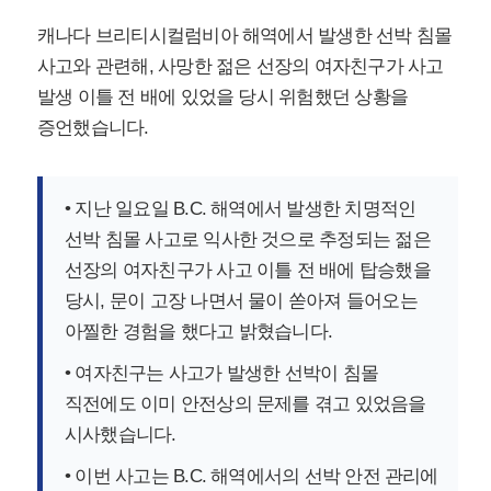
캐나다 브리티시컬럼비아 해역에서 발생한 선박 침몰
사고와 관련해, 사망한 젊은 선장의 여자친구가 사고
발생 이틀 전 배에 있었을 당시 위험했던 상황을
증언했습니다.
• 지난 일요일 B.C. 해역에서 발생한 치명적인
선박 침몰 사고로 익사한 것으로 추정되는 젊은
선장의 여자친구가 사고 이틀 전 배에 탑승했을
당시, 문이 고장 나면서 물이 쏟아져 들어오는
아찔한 경험을 했다고 밝혔습니다.
• 여자친구는 사고가 발생한 선박이 침몰
직전에도 이미 안전상의 문제를 겪고 있었음을
시사했습니다.
• 이번 사고는 B.C. 해역에서의 선박 안전 관리에