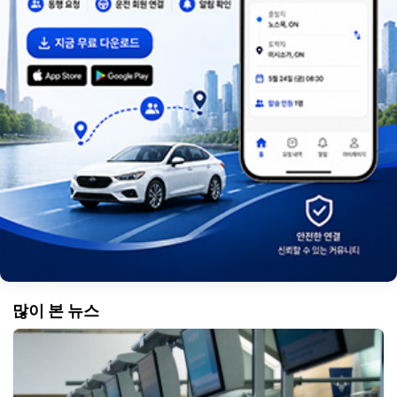
많이 본 뉴스