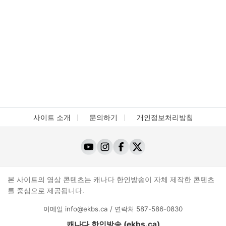
사이트 소개
문의하기
개인정보처리방침
본 사이트의 영상 콘텐츠는 캐나다 한인방송이 자체 제작한 콘텐츠
를 중심으로 제공됩니다.
이메일
info@ekbs.ca
/ 연락처
587-586-0830
캐나다 한인방송 (ekbs.ca)