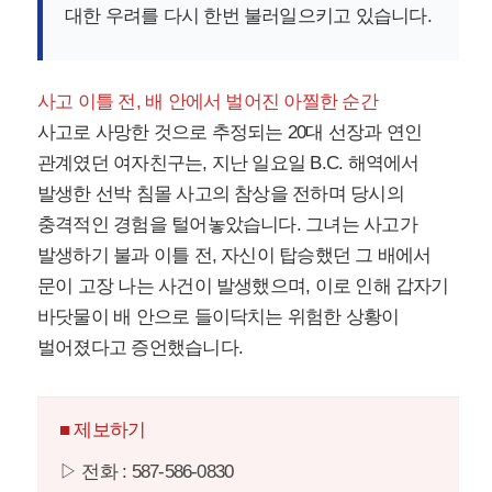
대한 우려를 다시 한번 불러일으키고 있습니다.
사고 이틀 전, 배 안에서 벌어진 아찔한 순간
사고로 사망한 것으로 추정되는 20대 선장과 연인
관계였던 여자친구는, 지난 일요일 B.C. 해역에서
발생한 선박 침몰 사고의 참상을 전하며 당시의
충격적인 경험을 털어놓았습니다. 그녀는 사고가
발생하기 불과 이틀 전, 자신이 탑승했던 그 배에서
문이 고장 나는 사건이 발생했으며, 이로 인해 갑자기
바닷물이 배 안으로 들이닥치는 위험한 상황이
벌어졌다고 증언했습니다.
■ 제보하기
▷ 전화 : 587-586-0830