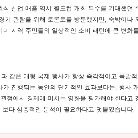
외식 산업 매출 역시 월드컵 개최 특수를 기대했던
 경기 관람을 위해 토론토를 방문했지만, 숙박이나
이미 지역 주민들의 일상적인 소비 패턴에 큰 변화
과 같은 대형 국제 행사가 항상 즉각적이고 폭발적
사가 진행되는 동안의 단기적인 효과보다는, 행사 
인 관점에서 경제에 미치는 영향을 평가해야 한다고
대한 보다 심층적인 분석이 필요하다고 덧붙였습니다.