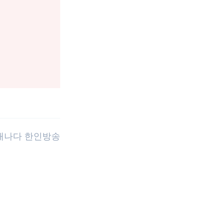
 캐나다 한인방송