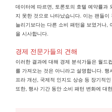
데이터에 따르면, 토론토의 호텔 예약률과 
지 못한 것으로 나타났습니다. 이는 팬들이
늘리기보다는 다른 소비 패턴을 보였거나, 
을 시사합니다.
경제 전문가들의 견해
이러한 결과에 대해 경제 분석가들은 월드컵
를 가져오는 것은 아니라고 설명합니다. 행
프라 개선, 국제적 인지도 상승 등 장기적
또한, 행사 기간 동안 소비 패턴 변화에 