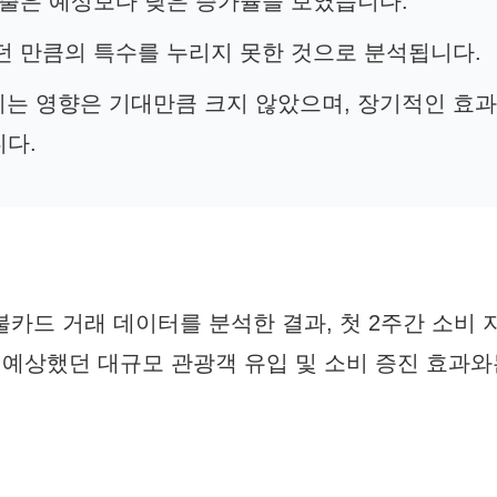
 지출은 예상보다 낮은 증가율을 보였습니다.
했던 만큼의 특수를 누리지 못한 것으로 분석됩니다.
치는 영향은 기대만큼 크지 않았으며, 장기적인 효
다.
카드 거래 데이터를 분석한 결과, 첫 2주간 소비 
 예상했던 대규모 관광객 유입 및 소비 증진 효과와