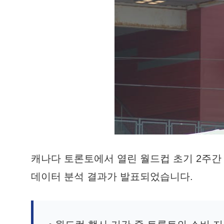
캐나다 토론토에서 열린 월드컵 초기 2주간
데이터 분석 결과가 발표되었습니다.