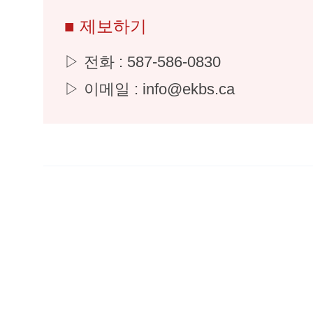
■ 제보하기
▷ 전화 : 587-586-0830
▷ 이메일 : info@ekbs.ca