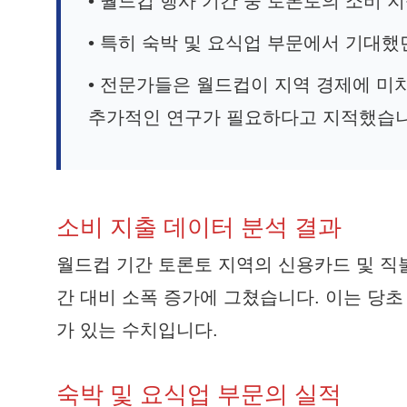
• 월드컵 행사 기간 중 토론토의 소비
• 특히 숙박 및 요식업 부문에서 기대
• 전문가들은 월드컵이 지역 경제에 미
추가적인 연구가 필요하다고 지적했습니
소비 지출 데이터 분석 결과
월드컵 기간 토론토 지역의 신용카드 및 직불
간 대비 소폭 증가에 그쳤습니다. 이는 당초
가 있는 수치입니다.
숙박 및 요식업 부문의 실적