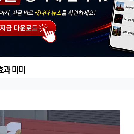
효과 미미