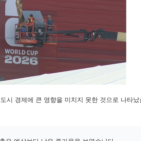
 도시 경제에 큰 영향을 미치지 못한 것으로 나타났