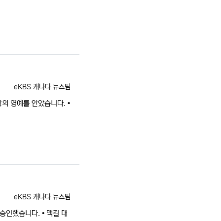
등록자
eKBS 캐나다 뉴스팀
의 영예를 안았습니다. •
등록자
eKBS 캐나다 뉴스팀
승인했습니다. • 맥길 대