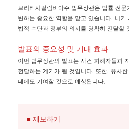
브리티시컬럼비아주 법무장관은 법률 전문가
변하는 중요한 역할을 맡고 있습니다. 니키
법적 수단과 정부의 의지를 명확히 전달할 
발표의 중요성 및 기대 효과
이번 법무장관의 발표는 사건 피해자들과 지
전달하는 계기가 될 것입니다. 또한, 유사
데에도 기여할 것으로 예상됩니다.
■ 제보하기