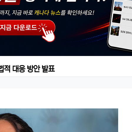
 법적 대응 방안 발표