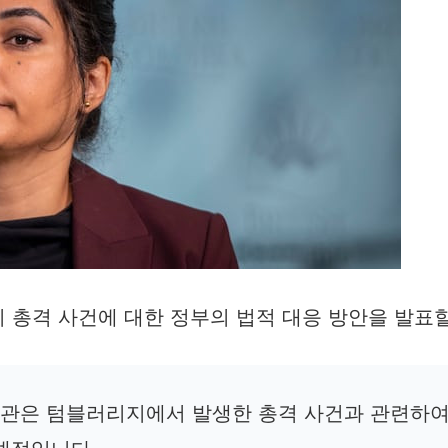
총격 사건에 대한 정부의 법적 대응 방안을 발표할
장관은 텀블러리지에서 발생한 총격 사건과 관련하여