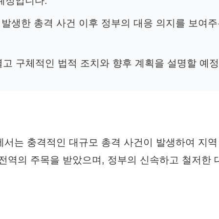
 예정입니다.
서 발생한 총격 사건 이후 정부의 대응 의지를 보여
열고 구체적인 법적 조치와 향후 계획을 설명할 예
서는 충격적인 대규모 총격 사건이 발생하여 지역 
 전역의 주목을 받았으며, 정부의 신속하고 철저한