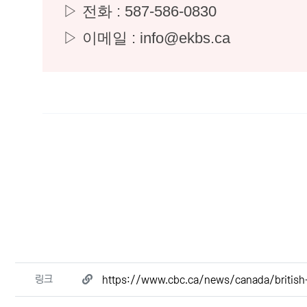
▷ 전화 : 587-586-0830
▷ 이메일 : info@ekbs.ca
관련자료
링크
https://www.cbc.ca/news/canada/british