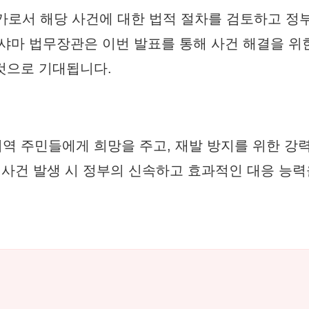
로서 해당 사건에 대한 법적 절차를 검토하고 정부
 샤마 법무장관은 이번 발표를 통해 사건 해결을 위
것으로 기대됩니다.
역 주민들에게 희망을 주고, 재발 방지를 위한 강
한 사건 발생 시 정부의 신속하고 효과적인 대응 능