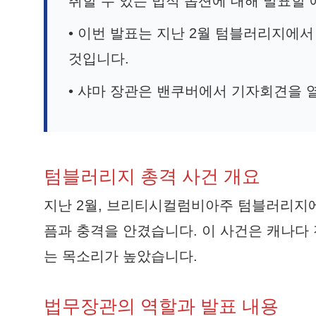
취할 수 있는 법적 옵션에 대해 발표할
• 이번 발표는 지난 2월 텀블러리지에
것입니다.
• 샤마 장관은 밴쿠버에서 기자회견을 
텀블러리지 총격 사건 개요
지난 2월, 브리티시컬럼비아주 텀블러리지에
픔과 충격을 안겼습니다. 이 사건은 캐나다
는 목소리가 높았습니다.
법무장관의 역할과 발표 내용