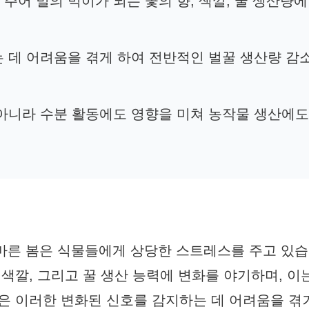
주어 벌의 먹이가 되는 꽃의 향, 색깔, 꿀 생산량
는 데 어려움을 겪게 하여 전반적인 벌꿀 생산량 감
 아니라 수분 활동에도 영향을 미쳐 농작물 생산에
 마른 봄은 식물들에게 상당한 스트레스를 주고 있습
 색깔, 그리고 꿀 생산 능력에 변화를 야기하며, 이
은 이러한 변화된 신호를 감지하는 데 어려움을 겪거