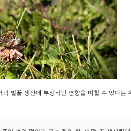
역의 벌꿀 생산에 부정적인 영향을 미칠 수 있다는