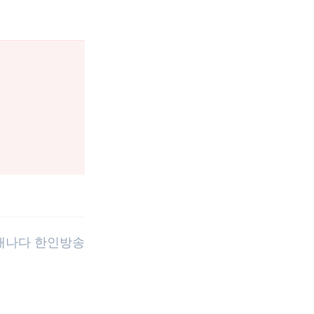
 캐나다 한인방송