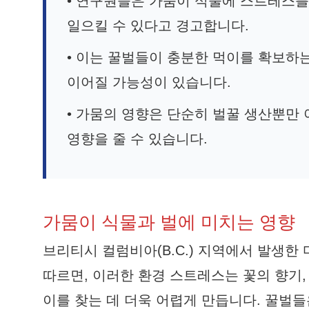
• 연구원들은 가뭄이 식물에 스트레스를 
일으킬 수 있다고 경고합니다.
• 이는 꿀벌들이 충분한 먹이를 확보하
이어질 가능성이 있습니다.
• 가뭄의 영향은 단순히 벌꿀 생산뿐만
영향을 줄 수 있습니다.
가뭄이 식물과 벌에 미치는 영향
브리티시 컬럼비아(B.C.) 지역에서 발생한
따르면, 이러한 환경 스트레스는 꽃의 향기,
이를 찾는 데 더욱 어렵게 만듭니다. 꿀벌들