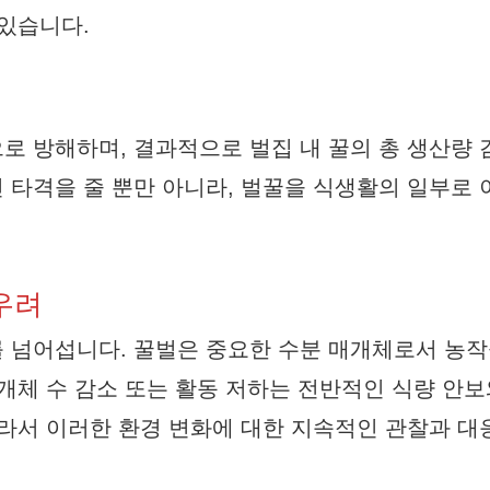
 있습니다.
로 방해하며, 결과적으로 벌집 내 꿀의 총 생산량
 타격을 줄 뿐만 아니라, 벌꿀을 식생활의 일부로
우려
 넘어섭니다. 꿀벌은 중요한 수분 매개체로서 농작
개체 수 감소 또는 활동 저하는 전반적인 식량 안보
따라서 이러한 환경 변화에 대한 지속적인 관찰과 