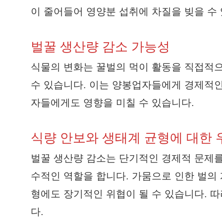
이 줄어들어 영양분 섭취에 차질을 빚을 수
벌꿀 생산량 감소 가능성
식물의 변화는 꿀벌의 먹이 활동을 직접적으
수 있습니다. 이는 양봉업자들에게 경제적인
자들에게도 영향을 미칠 수 있습니다.
식량 안보와 생태계 균형에 대한 
벌꿀 생산량 감소는 단기적인 경제적 문제를
수적인 역할을 합니다. 가뭄으로 인한 벌의 
형에도 장기적인 위협이 될 수 있습니다. 
다.