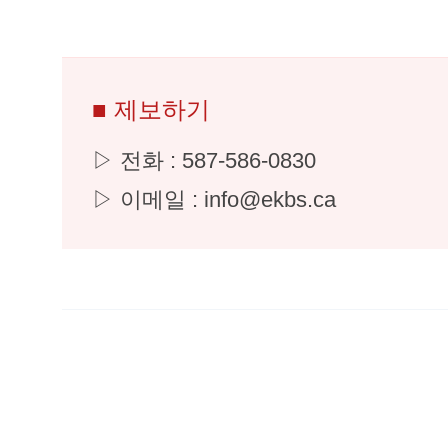
■ 제보하기
▷ 전화 : 587-586-0830
▷ 이메일 : info@ekbs.ca