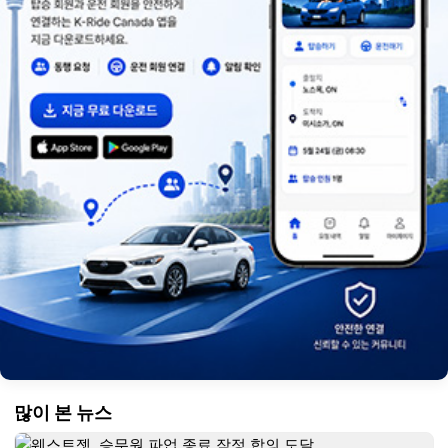
많이 본 뉴스