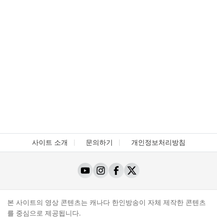
사이트 소개
문의하기
개인정보처리방침
본 사이트의 영상 콘텐츠는 캐나다 한인방송이 자체 제작한 콘텐츠
를 중심으로 제공됩니다.