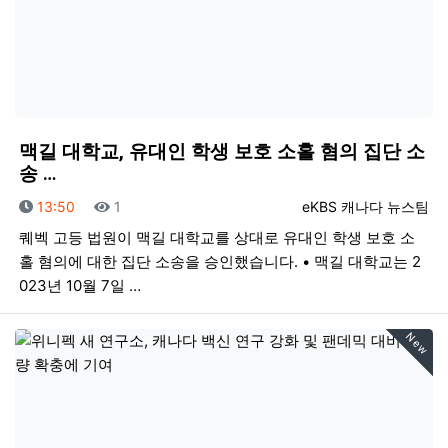
맥길 대학교, 유대인 학생 보호 소홀 혐의 집단 소
송 …
등록일
조회
등록자
13:50
1
eKBS 캐나다 뉴스팀
퀘벡 고등 법원이 맥길 대학교를 상대로 유대인 학생 보호 소
홀 혐의에 대한 집단 소송을 승인했습니다. • 맥길 대학교는 2
023년 10월 7일 …
New