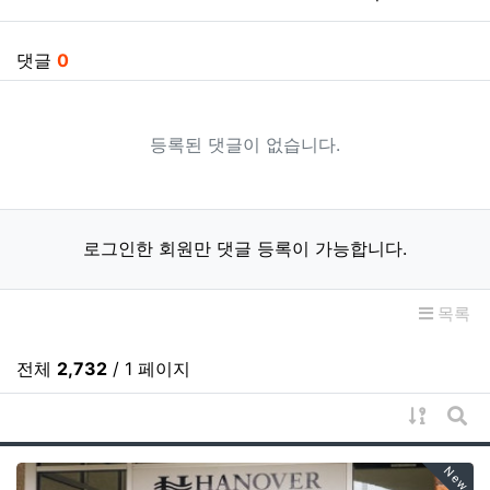
댓글
0
등록된 댓글이 없습니다.
로그인한 회원만 댓글 등록이 가능합니다.
목록
전체
2,732
/ 1 페이지
게시물 
게시
New