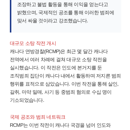
조장하고 불법 활동을 통해 이익을 얻는다고
밝혔으며, 국제적인 공조를 통해 이러한 범죄에
맞서 싸울 것이라고 강조했습니다.
대규모 소탕 작전 개시
캐나다 연방경찰(RCMP)은 최근 몇 달간 캐나다
전역에서 여러 차례에 걸쳐 대규모 소탕 작전을
실시했습니다. 이 작전은 인도에 본거지를 둔
조직범죄 집단이 캐나다 내에서 활동하며 저지른 범죄
행위를 표적으로 삼았습니다. 이번 작전을 통해 살인,
갈취, 마약 밀매, 사기 등 중범죄 혐의로 수십 명이
기소되었습니다.
국제 공조와 범죄 네트워크
RCMP는 이번 작전이 캐나다 국경을 넘어 인도와