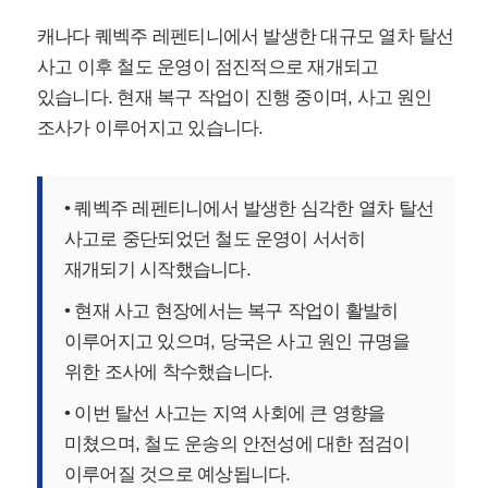
캐나다 퀘벡주 레펜티니에서 발생한 대규모 열차 탈선
사고 이후 철도 운영이 점진적으로 재개되고
있습니다. 현재 복구 작업이 진행 중이며, 사고 원인
조사가 이루어지고 있습니다.
• 퀘벡주 레펜티니에서 발생한 심각한 열차 탈선
사고로 중단되었던 철도 운영이 서서히
재개되기 시작했습니다.
• 현재 사고 현장에서는 복구 작업이 활발히
이루어지고 있으며, 당국은 사고 원인 규명을
위한 조사에 착수했습니다.
• 이번 탈선 사고는 지역 사회에 큰 영향을
미쳤으며, 철도 운송의 안전성에 대한 점검이
이루어질 것으로 예상됩니다.