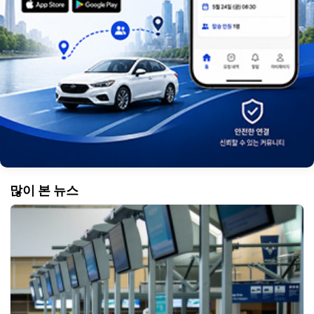
많이 본 뉴스