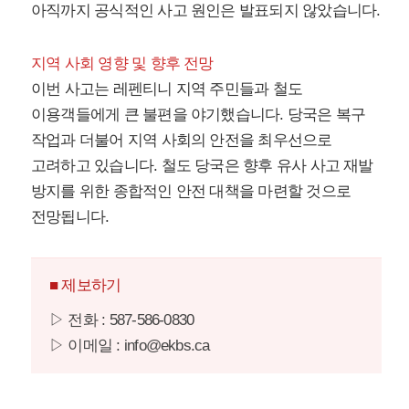
아직까지 공식적인 사고 원인은 발표되지 않았습니다.
지역 사회 영향 및 향후 전망
이번 사고는 레펜티니 지역 주민들과 철도
이용객들에게 큰 불편을 야기했습니다. 당국은 복구
작업과 더불어 지역 사회의 안전을 최우선으로
고려하고 있습니다. 철도 당국은 향후 유사 사고 재발
방지를 위한 종합적인 안전 대책을 마련할 것으로
전망됩니다.
■ 제보하기
▷ 전화 : 587-586-0830
▷ 이메일 : info@ekbs.ca