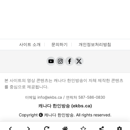
사이트 소개
문의하기
개인정보처리방침
본 사이트의 영상 콘텐츠는 캐나다 한인방송이 자체 제작한 콘텐츠
를 중심으로 제공됩니다.
이메일
info@ekbs.ca
/ 연락처
587-586-0830
캐나다 한인방송 (ekbs.ca)
Copyright
캐나다 한인방송
. All rights reserved.