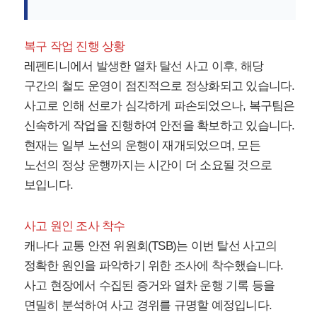
복구 작업 진행 상황
레펜티니에서 발생한 열차 탈선 사고 이후, 해당
구간의 철도 운영이 점진적으로 정상화되고 있습니다.
사고로 인해 선로가 심각하게 파손되었으나, 복구팀은
신속하게 작업을 진행하여 안전을 확보하고 있습니다.
현재는 일부 노선의 운행이 재개되었으며, 모든
노선의 정상 운행까지는 시간이 더 소요될 것으로
보입니다.
사고 원인 조사 착수
캐나다 교통 안전 위원회(TSB)는 이번 탈선 사고의
정확한 원인을 파악하기 위한 조사에 착수했습니다.
사고 현장에서 수집된 증거와 열차 운행 기록 등을
면밀히 분석하여 사고 경위를 규명할 예정입니다.