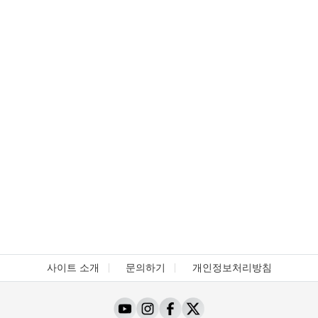
사이트 소개
문의하기
개인정보처리방침