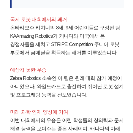
국제 로봇 대회에서의 쾌거
온타리오주 키치너의 8세, 9세 어린이들로 구성된 팀
KAAmazing Robotics가 캐나다와 미국에서 온
경쟁자들을 제치고 STRIPE Competition 주니어 로봇
부문에서 금메달을 획득하는 쾌거를 이루었습니다.
예상치 못한 우승
Zebra Robotics 소속인 이 팀은 원래 대회 참가 예정이
아니었으나, 와일드카드로 출전하여 뛰어난 로봇 설계
및 프로그래밍 능력을 선보였습니다.
미래 과학 인재 양성에 기여
이번 대회에서의 우승은 어린 학생들의 창의력과 문제
해결 능력을 보여주는 좋은 사례이며, 캐나다의 미래