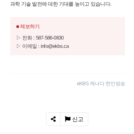
과학 기술 발전에 대한 기대를 높이고 있습니다.
■ 제보하기
▷ 전화 : 587-586-0830
▷ 이메일 : info@ekbs.ca
eKBS 캐나다 한인방송
신고
SNS 공유