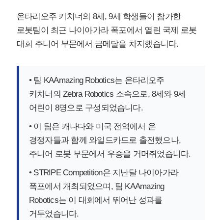
온타리오주 키치너의 8세, 9세 학생들이 참가한
로봇팀이 최근 나이아가라 폭포에서 열린 국제 로봇
대회 주니어 부문에서 금메달을 차지했습니다.
• 팀 KAAmazing Robotics는 온타리오주
키치너의 Zebra Robotics 소속으로, 8세와 9세
어린이 8명으로 구성되었습니다.
• 이 팀은 캐나다와 미국 전역에서 온
경쟁자들과 함께 와일드카드로 출전했으나,
주니어 로봇 부문에서 우승을 거머쥐었습니다.
• STRIPE Competition은 지난달 나이아가라
폭포에서 개최되었으며, 팀 KAAmazing
Robotics는 이 대회에서 뛰어난 성과를
거두었습니다.