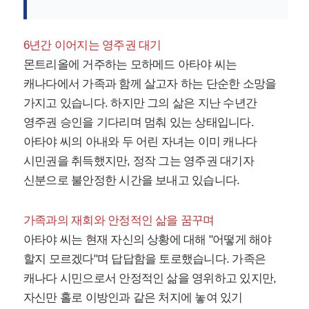
6년간 이어지는 영주권 대기
몬트리올에 거주하는 모하메드 아타야 씨는
캐나다에서 가족과 함께 살고자 하는 단순한 소망을
가지고 있습니다. 하지만 그의 삶은 지난 수년간
영주권 승인을 기다리며 멈춰 있는 상태입니다.
아타야 씨의 아내와 두 어린 자녀는 이미 캐나다
시민권을 취득했지만, 정작 그는 영주권 대기자
신분으로 불안정한 시간을 보내고 있습니다.
가족과의 재회와 안정적인 삶을 꿈꾸며
아타야 씨는 현재 자신의 상황에 대해 "어떻게 해야
할지 모르겠다"며 답답함을 토로했습니다. 가족은
캐나다 시민으로서 안정적인 삶을 영위하고 있지만,
자신만 홀로 이방인과 같은 처지에 놓여 있기