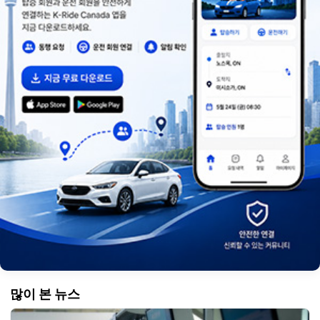
많이 본 뉴스