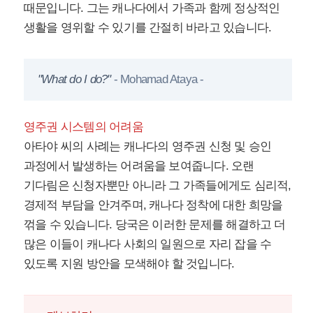
때문입니다. 그는 캐나다에서 가족과 함께 정상적인
생활을 영위할 수 있기를 간절히 바라고 있습니다.
"What do I do?"
- Mohamad Ataya -
영주권 시스템의 어려움
아타야 씨의 사례는 캐나다의 영주권 신청 및 승인
과정에서 발생하는 어려움을 보여줍니다. 오랜
기다림은 신청자뿐만 아니라 그 가족들에게도 심리적,
경제적 부담을 안겨주며, 캐나다 정착에 대한 희망을
꺾을 수 있습니다. 당국은 이러한 문제를 해결하고 더
많은 이들이 캐나다 사회의 일원으로 자리 잡을 수
있도록 지원 방안을 모색해야 할 것입니다.