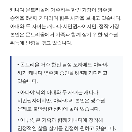
캐나다 몬트리올에 거주하는 한인 가장이 영주권
승인을 6년째 기다리며 힘든 시간을 보내고 있습니다.
아내와 두 자녀는 캐나다 시민권자이지만, 정작 가장
본인은 몬트리올에서 가족과 함께 살기 위한 영주권
취득에 난항을 겪고 있습니다.
• 몬트리올 거주 한인 남성 모하메드 아타야
씨가 캐나다 영주권 승인을 6년째 기다리고
있습니다.
• 아타야 씨의 아내와 두 자녀는 캐나다
시민권자이지만, 아타야 씨 본인은 영주권
문제로 불안정한 상태에 놓여 있습니다.
• 이 남성은 가족과 함께 캐나다에 정착해
안정적인 삶을 살기를 간절히 원하고 있습니다.