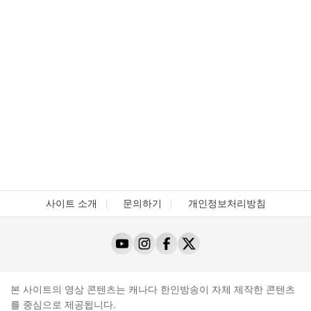
사이트 소개
문의하기
개인정보처리방침
본 사이트의 영상 콘텐츠는 캐나다 한인방송이 자체 제작한 콘텐츠
를 중심으로 제공됩니다.