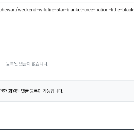
ewan/weekend-wildfire-star-blanket-cree-nation-little-black-
등록된 댓글이 없습니다.
인한 회원만 댓글 등록이 가능합니다.