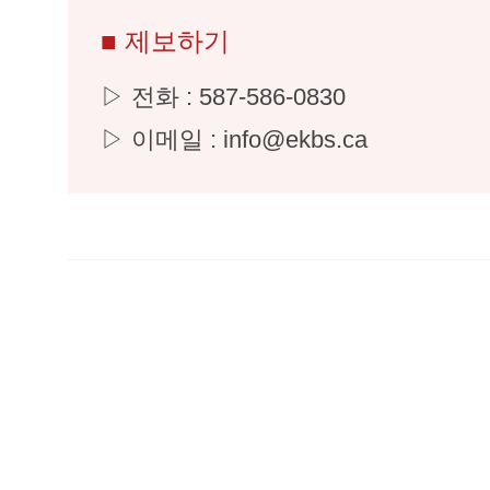
■ 제보하기
▷ 전화 : 587-586-0830
▷ 이메일 : info@ekbs.ca