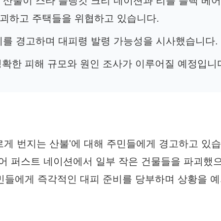
 산불이 스타 블랭킷 크리 네이션과 리틀 블랙 베
파괴하고 주택들을 위협하고 있습니다.
세를 경고하며 대피령 발령 가능성을 시사했습니다.
 정확한 피해 규모와 원인 조사가 이루어질 예정입니
르게 번지는 산불'에 대해 주민들에게 경고하고 있습
베어 퍼스트 네이션에서 일부 작은 건물들을 파괴했으
주민들에게 즉각적인 대피 준비를 당부하며 상황을 