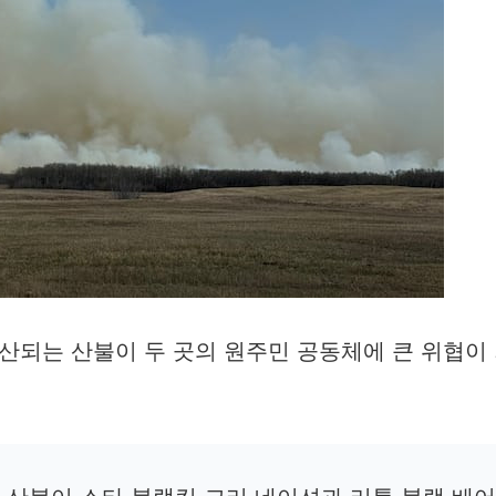
되는 산불이 두 곳의 원주민 공동체에 큰 위협이