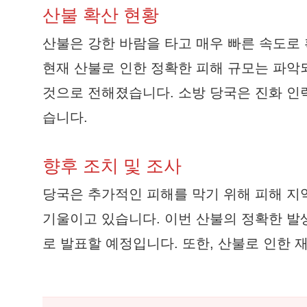
산불 확산 현황
산불은 강한 바람을 타고 매우 빠른 속도로
현재 산불로 인한 정확한 피해 규모는 파악
것으로 전해졌습니다. 소방 당국은 진화 인
습니다.
향후 조치 및 조사
당국은 추가적인 피해를 막기 위해 피해 지
기울이고 있습니다. 이번 산불의 정확한 발
로 발표할 예정입니다. 또한, 산불로 인한 