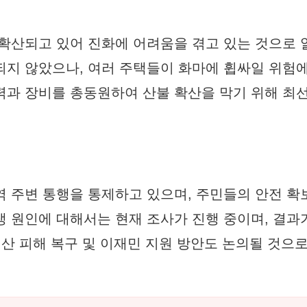
 확산되고 있어 진화에 어려움을 겪고 있는 것으로
되지 않았으나, 여러 주택들이 화마에 휩싸일 위험에
력과 장비를 총동원하여 산불 확산을 막기 위해 최
역 주변 통행을 통제하고 있으며, 주민들의 안전 확
생 원인에 대해서는 현재 조사가 진행 중이며, 결과
재산 피해 복구 및 이재민 지원 방안도 논의될 것으로