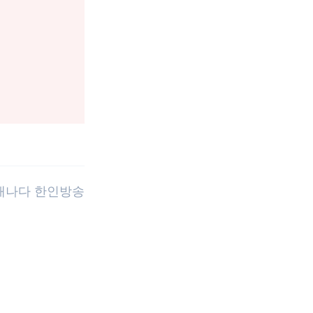
 캐나다 한인방송