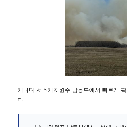
캐나다 서스캐처원주 남동부에서 빠르게 확산
다.