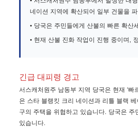
• 서스캐처원주 남동부에서 발생한 대형
네이션 지역에 확산되어 일부 건물을 
• 당국은 주민들에게 산불의 빠른 확산
• 현재 산불 진화 작업이 진행 중이며,
긴급 대피령 경고
서스캐처원주 남동부 지역 당국은 현재 '빠
은 스타 블랭킷 크리 네이션과 리틀 블랙 
구의 주택을 위협하고 있습니다. 당국은 
있습니다.