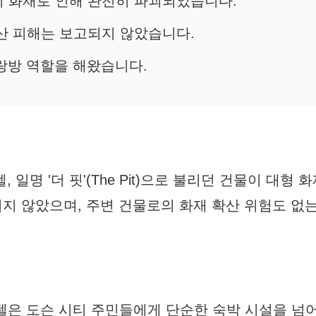
이 화재로 인해 완전히 파괴되었습니다.
확산 피해는 보고되지 않았습니다.
사랑방 역할을 해왔습니다.
일명 '더 핏'(The Pit)으로 불리던 건물이 대형 
지 않았으며, 주변 건물로의 화재 확산 위험도 없
텔은 도슨 시티 주민들에게 단순한 숙박 시설을 넘어