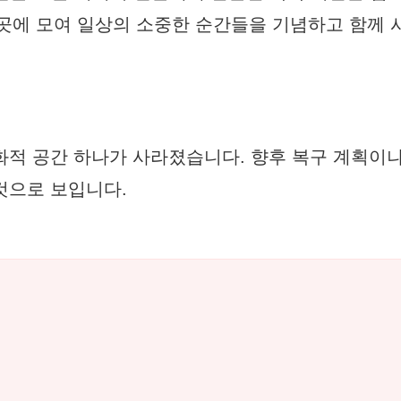
이곳에 모여 일상의 소중한 순간들을 기념하고 함께 
화적 공간 하나가 사라졌습니다. 향후 복구 계획이
것으로 보입니다.