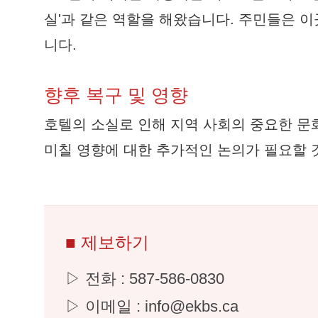
실'과 같은 역할을 해왔습니다. 주민들은 
니다.
향후 복구 및 영향
호텔의 소실로 인해 지역 사회의 중요한 문
미칠 영향에 대한 추가적인 논의가 필요할 
■ 제보하기
▷ 전화 : 587-586-0830
▷ 이메일 : info@ekbs.ca