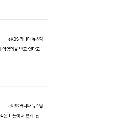
등록자
eKBS 캐나다 뉴스팀
에 악영향을 받고 있다고
등록자
eKBS 캐나다 뉴스팀
 작은 마을에서 연례 '전