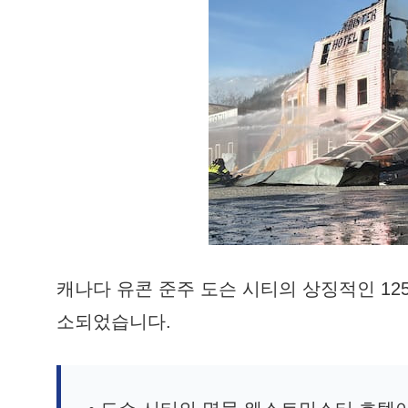
캐나다 유콘 준주 도슨 시티의 상징적인 1
소되었습니다.