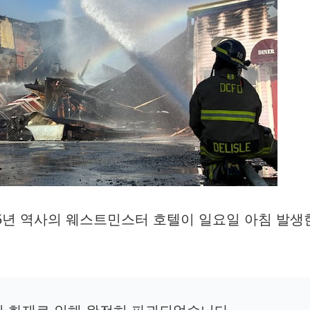
25년 역사의 웨스트민스터 호텔이 일요일 아침 발생