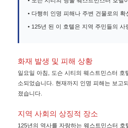
• 도슨 시티의 명물 웨스트민스터 호텔
• 다행히 인명 피해나 주변 건물로의 
• 125년 된 이 호텔은 지역 주민들의 
화재 발생 및 피해 상황
일요일 아침, 도슨 시티의 웨스트민스터 호텔, 
소되었습니다. 현재까지 인명 피해는 보고되
졌습니다.
지역 사회의 상징적 장소
125년의 역사를 자랑하는 웨스트민스터 호