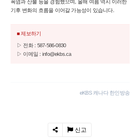
폭염과 산불 등을 경험했으며, 올해 여름 역시 이러한
기후 변화의 흐름을 이어갈 가능성이 있습니다.
■ 제보하기
▷ 전화 : 587-586-0830
▷ 이메일 : info@ekbs.ca
eKBS 캐나다 한인방송
신고
SNS 공유