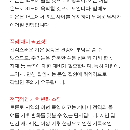
기온은 30도에 달할 것으로 예상되며, 이는 체감
온도로 36도에 육박할 것으로 보입니다. 밤에도
기온은 18도에서 20도 사이를 유지하며 무더운 날씨가
이어질 전망입니다.
폭염 대비 필요성
갑작스러운 기온 상승은 건강에 부담을 줄 수
있으므로, 주민들은 충분한 수분 섭취와 야외 활동
자제 등 폭염에 대한 대비가 필요합니다. 특히 어린이,
노약자, 만성 질환자는 온열 질환에 취약하므로
각별한 주의가 요구됩니다.
전국적인 기후 변화 조짐
토론토 지역의 이번 폭염 예고는 캐나다 전역의 올
여름 기후 변화를 엿볼 수 있는 단서입니다. 지난 몇
년간 캐나다는 이상 기후 현상으로 인한 기록적인