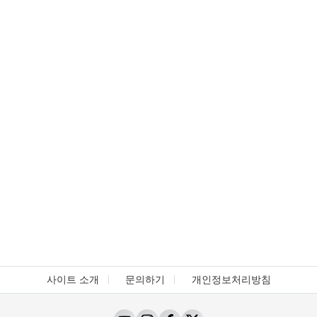
사이트 소개
문의하기
개인정보처리방침