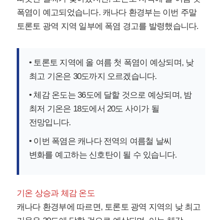
폭염이 예고되었습니다. 캐나다 환경부는 이번 주말
토론토 광역 지역 일부에 폭염 경고를 발령했습니다.
• 토론토 지역에 올 여름 첫 폭염이 예상되며, 낮
최고 기온은 30도까지 오르겠습니다.
• 체감 온도는 36도에 달할 것으로 예상되며, 밤
최저 기온은 18도에서 20도 사이가 될
전망입니다.
• 이번 폭염은 캐나다 전역의 여름철 날씨
변화를 예고하는 신호탄이 될 수 있습니다.
기온 상승과 체감 온도
캐나다 환경부에 따르면, 토론토 광역 지역의 낮 최고